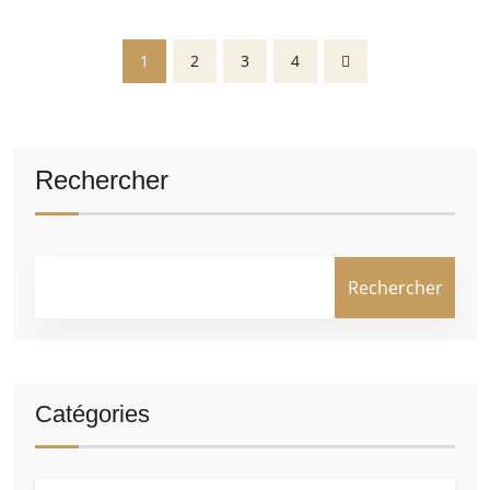
1
2
3
4
Rechercher
Rechercher
Catégories