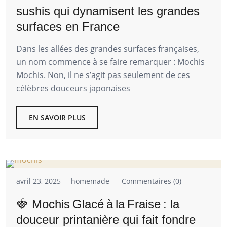
sushis qui dynamisent les grandes
surfaces en France
Dans les allées des grandes surfaces françaises,
un nom commence à se faire remarquer : Mochis
Mochis. Non, il ne s’agit pas seulement de ces
célèbres douceurs japonaises
EN SAVOIR PLUS
avril 23, 2025
homemade
Commentaires (0)
🍓 Mochis Glacé à la Fraise : la
douceur printanière qui fait fondre