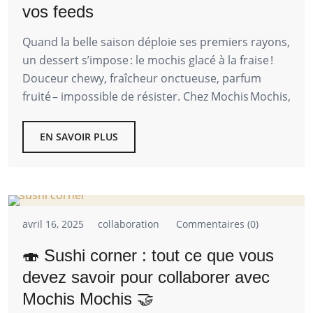
vos feeds
Quand la belle saison déploie ses premiers rayons,
un dessert s’impose : le mochis glacé à la fraise !
Douceur chewy, fraîcheur onctueuse, parfum
fruité – impossible de résister. Chez Mochis Mochis,
EN SAVOIR PLUS
avril 16, 2025
collaboration
Commentaires (0)
🍣 Sushi corner : tout ce que vous
devez savoir pour collaborer avec
Mochis Mochis 🤝