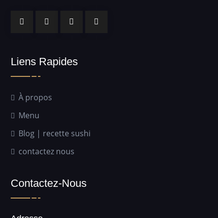
Liens Rapides
À propos
Menu
Blog | recette sushi
contactez nous
Contactez-Nous