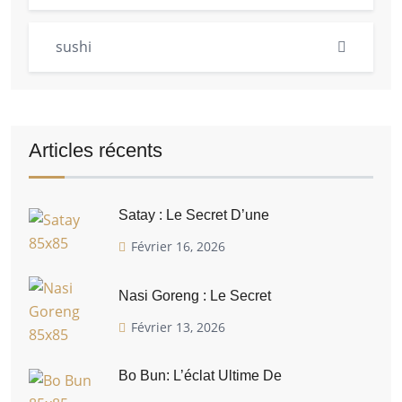
sushi
Articles récents
Satay : Le Secret D’une
Février 16, 2026
Nasi Goreng : Le Secret
Février 13, 2026
Bo Bun: L’éclat Ultime De