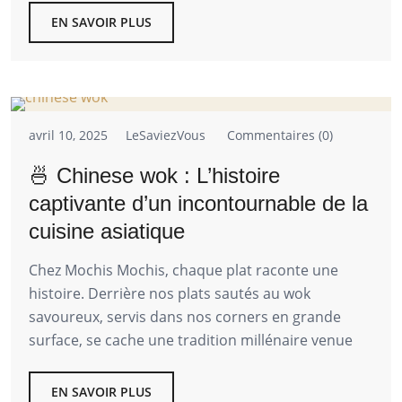
EN SAVOIR PLUS
avril 10, 2025
LeSaviezVous
Commentaires (0)
🍜 Chinese wok : L’histoire
captivante d’un incontournable de la
cuisine asiatique
Chez Mochis Mochis, chaque plat raconte une
histoire. Derrière nos plats sautés au wok
savoureux, servis dans nos corners en grande
surface, se cache une tradition millénaire venue
EN SAVOIR PLUS