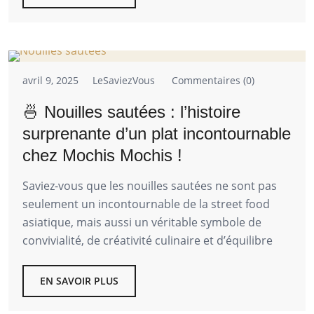
avril 9, 2025
LeSaviezVous
Commentaires (0)
🍜 Nouilles sautées : l’histoire
surprenante d’un plat incontournable
chez Mochis Mochis !
Saviez-vous que les nouilles sautées ne sont pas
seulement un incontournable de la street food
asiatique, mais aussi un véritable symbole de
convivialité, de créativité culinaire et d’équilibre
EN SAVOIR PLUS