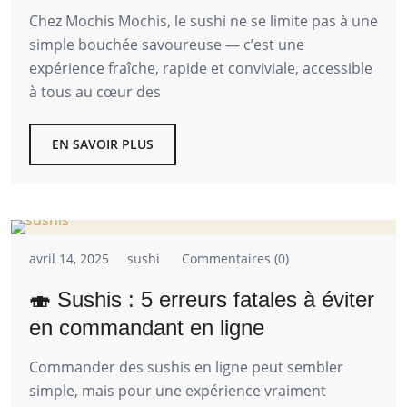
Chez Mochis Mochis, le sushi ne se limite pas à une
simple bouchée savoureuse — c’est une
expérience fraîche, rapide et conviviale, accessible
à tous au cœur des
EN SAVOIR PLUS
avril 14, 2025
sushi
Commentaires (0)
🍣 Sushis : 5 erreurs fatales à éviter
en commandant en ligne
Commander des sushis en ligne peut sembler
simple, mais pour une expérience vraiment