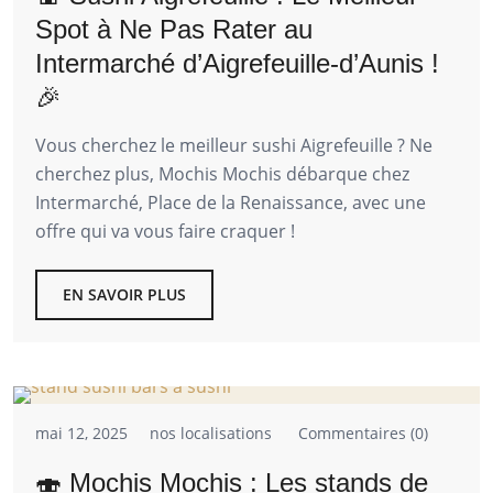
Spot à Ne Pas Rater au
Intermarché d’Aigrefeuille-d’Aunis !
🎉
Vous cherchez le meilleur sushi Aigrefeuille ? Ne
cherchez plus, Mochis Mochis débarque chez
Intermarché, Place de la Renaissance, avec une
offre qui va vous faire craquer !
EN SAVOIR PLUS
mai 12, 2025
nos localisations
Commentaires (0)
🍣 Mochis Mochis : Les stands de