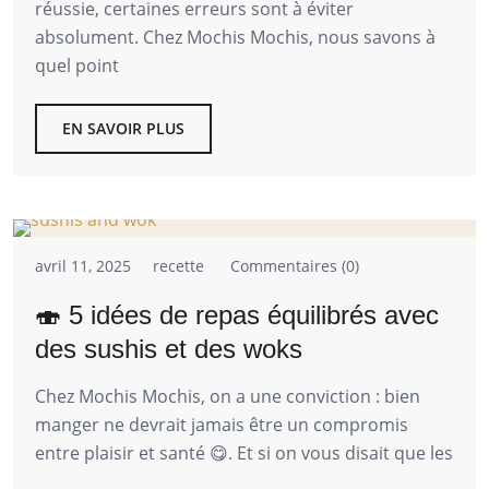
réussie, certaines erreurs sont à éviter
absolument. Chez Mochis Mochis, nous savons à
quel point
EN SAVOIR PLUS
avril 11, 2025
recette
Commentaires (0)
🍣 5 idées de repas équilibrés avec
des sushis et des woks
Chez Mochis Mochis, on a une conviction : bien
manger ne devrait jamais être un compromis
entre plaisir et santé 😋. Et si on vous disait que les