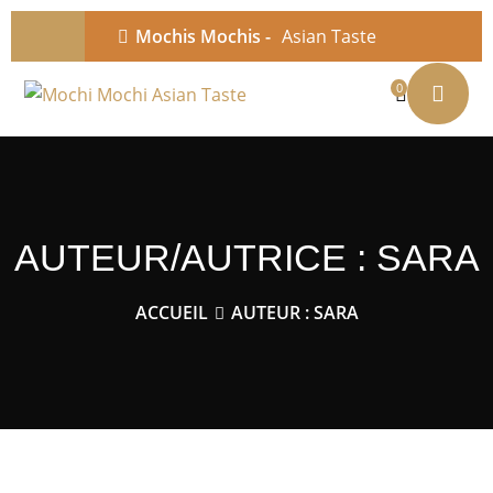
Mochis Mochis -
Asian Taste
0
AUTEUR/AUTRICE :
SARA
ACCUEIL
AUTEUR : SARA