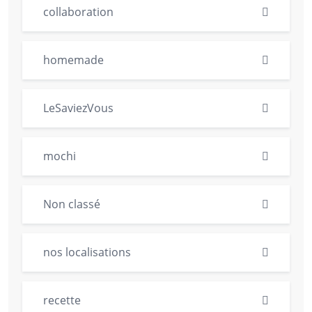
collaboration
homemade
LeSaviezVous
mochi
Non classé
nos localisations
recette