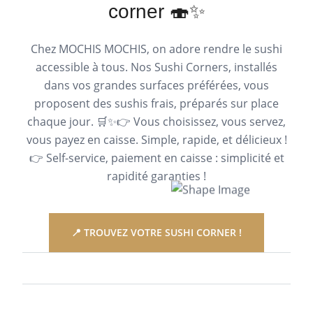
corner 🍣✨
Chez MOCHIS MOCHIS, on adore rendre le sushi
accessible à tous. Nos Sushi Corners, installés
dans vos grandes surfaces préférées, vous
proposent des sushis frais, préparés sur place
chaque jour. 🛒✨👉 Vous choisissez, vous servez,
vous payez en caisse. Simple, rapide, et délicieux !
👉 Self-service, paiement en caisse : simplicité et
rapidité garanties !
📍 TROUVEZ VOTRE SUSHI CORNER !