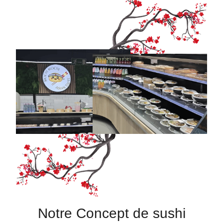
Notre Concept de sushi