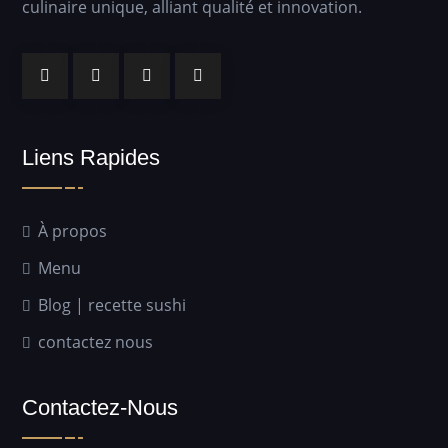
culinaire unique, alliant qualité et innovation.
Liens Rapides
À propos
Menu
Blog | recette sushi
contactez nous
Contactez-Nous