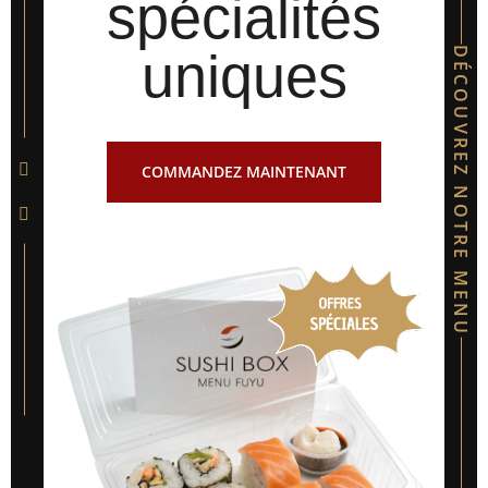
spécialités
uniques
DÉCOUVREZ NOTRE MENU
COMMANDEZ MAINTENANT