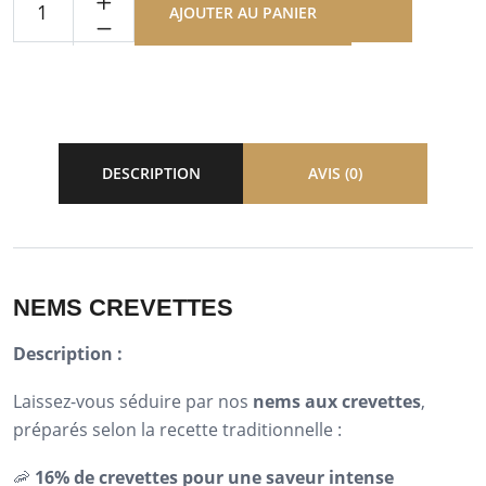
AJOUTER AU PANIER
DESCRIPTION
AVIS (0)
NEMS CREVETTES
Description :
Laissez-vous séduire par nos
nems aux crevettes
,
préparés selon la recette traditionnelle :
🦐
16% de crevettes pour une saveur intense