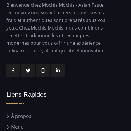
Bienvenue chez Mochis Mochis - Asian Taste
Découvrez nos Sushi Corners, où des sushis
frais et authentiques sont préparés sous vos
yeux. Chez Mochis Mochis, nous combinons
recettes traditionnelles et techniques
modernes pour vous offrir une expérience
culinaire unique, alliant qualité et innovation.
Liens Rapides
À propos
Menu