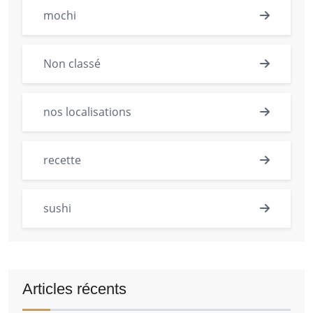
mochi
Non classé
nos localisations
recette
sushi
Articles récents