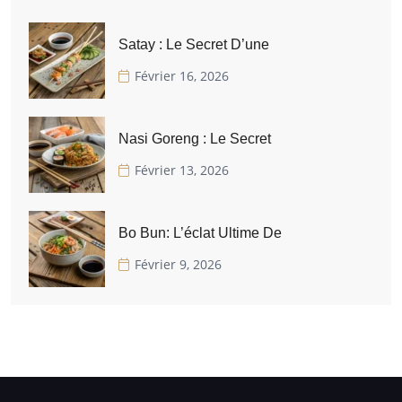
Satay : Le Secret D’une
Février 16, 2026
Nasi Goreng : Le Secret
Février 13, 2026
Bo Bun: L’éclat Ultime De
Février 9, 2026