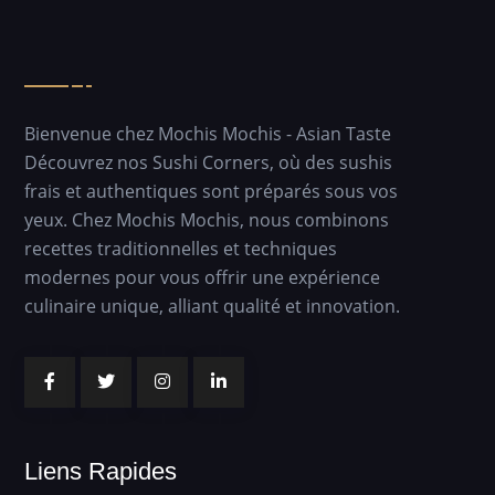
Bienvenue chez Mochis Mochis - Asian Taste
Découvrez nos Sushi Corners, où des sushis
frais et authentiques sont préparés sous vos
yeux. Chez Mochis Mochis, nous combinons
recettes traditionnelles et techniques
modernes pour vous offrir une expérience
culinaire unique, alliant qualité et innovation.
Liens Rapides