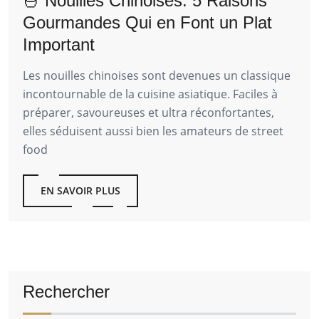
🍜 Nouilles Chinoises: 5 Raisons
Gourmandes Qui en Font un Plat
Important
Les nouilles chinoises sont devenues un classique
incontournable de la cuisine asiatique. Faciles à
préparer, savoureuses et ultra réconfortantes,
elles séduisent aussi bien les amateurs de street
food
EN SAVOIR PLUS
Rechercher