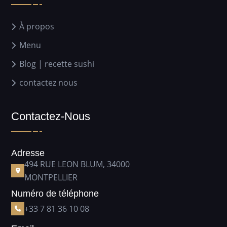
À propos
Menu
Blog | recette sushi
contactez nous
Contactez-Nous
Adresse
494 RUE LEON BLUM, 34000
MONTPELLIER
Numéro de téléphone
+33 7 81 36 10 08