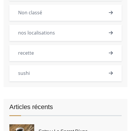
Non classé
nos localisations
recette
sushi
Articles récents