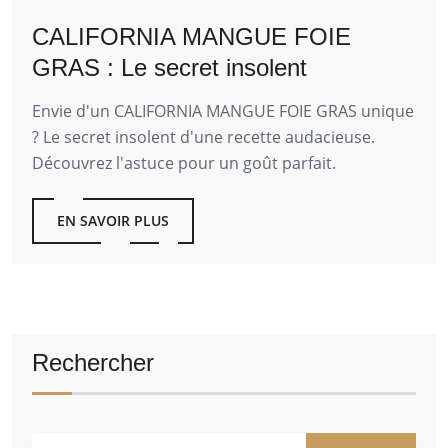
CALIFORNIA MANGUE FOIE
GRAS : Le secret insolent
Envie d'un CALIFORNIA MANGUE FOIE GRAS unique
? Le secret insolent d'une recette audacieuse.
Découvrez l'astuce pour un goût parfait.
EN SAVOIR PLUS
Rechercher