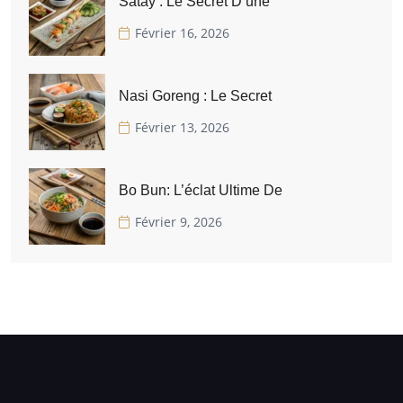
Satay : Le Secret D’une
Février 16, 2026
Nasi Goreng : Le Secret
Février 13, 2026
Bo Bun: L’éclat Ultime De
Février 9, 2026