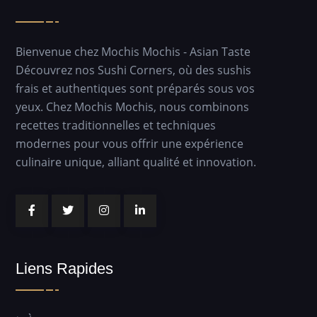
Bienvenue chez Mochis Mochis - Asian Taste
Découvrez nos Sushi Corners, où des sushis
frais et authentiques sont préparés sous vos
yeux. Chez Mochis Mochis, nous combinons
recettes traditionnelles et techniques
modernes pour vous offrir une expérience
culinaire unique, alliant qualité et innovation.
Liens Rapides