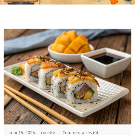
mai 15, 2025
recette
Commentaires (0)