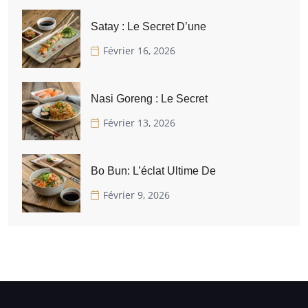
Satay : Le Secret D’une
Février 16, 2026
Nasi Goreng : Le Secret
Février 13, 2026
Bo Bun: L’éclat Ultime De
Février 9, 2026