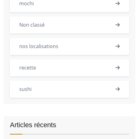
mochi
Non classé
nos localisations
recette
sushi
Articles récents