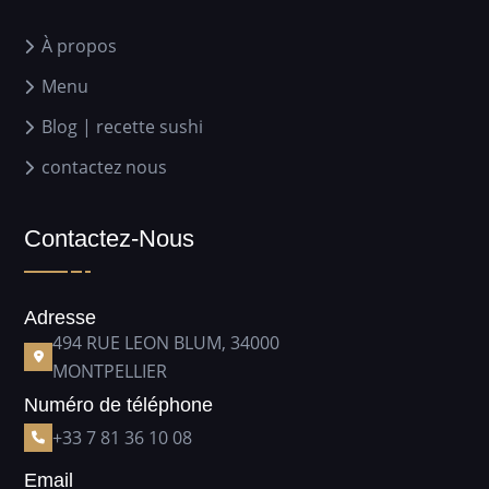
À propos
Menu
Blog | recette sushi
contactez nous
Contactez-Nous
Adresse
494 RUE LEON BLUM, 34000
MONTPELLIER
Numéro de téléphone
+33 7 81 36 10 08
Email