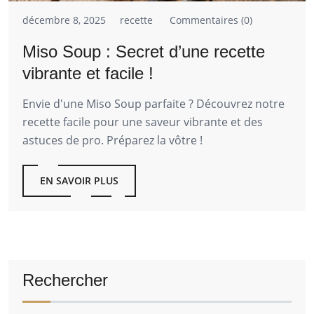
décembre 8, 2025
recette
Commentaires (0)
Miso Soup : Secret d’une recette
vibrante et facile !
Envie d'une Miso Soup parfaite ? Découvrez notre
recette facile pour une saveur vibrante et des
astuces de pro. Préparez la vôtre !
EN SAVOIR PLUS
Rechercher