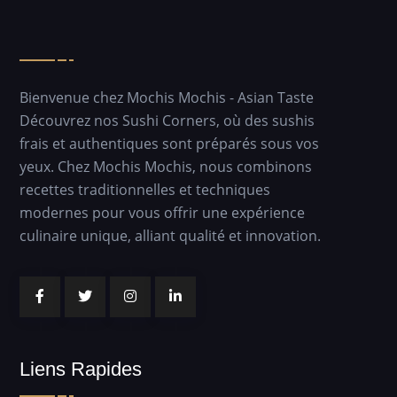
Bienvenue chez Mochis Mochis - Asian Taste
Découvrez nos Sushi Corners, où des sushis
frais et authentiques sont préparés sous vos
yeux. Chez Mochis Mochis, nous combinons
recettes traditionnelles et techniques
modernes pour vous offrir une expérience
culinaire unique, alliant qualité et innovation.
Liens Rapides