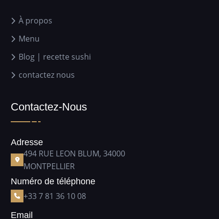
À propos
Menu
Blog | recette sushi
contactez nous
Contactez-Nous
Adresse
494 RUE LEON BLUM, 34000
MONTPELLIER
Numéro de téléphone
+33 7 81 36 10 08
Email