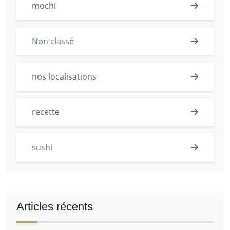
mochi
Non classé
nos localisations
recette
sushi
Articles récents