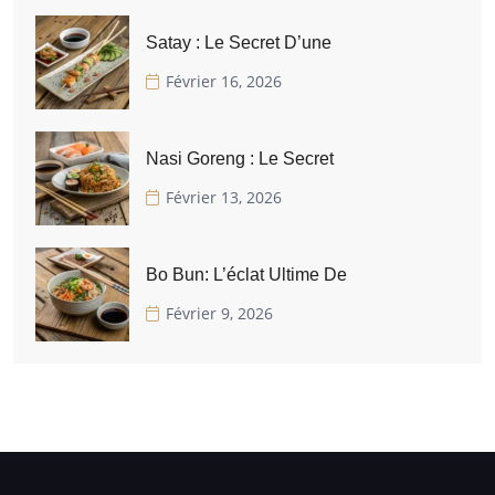
Satay : Le Secret D’une
Février 16, 2026
Nasi Goreng : Le Secret
Février 13, 2026
Bo Bun: L’éclat Ultime De
Février 9, 2026