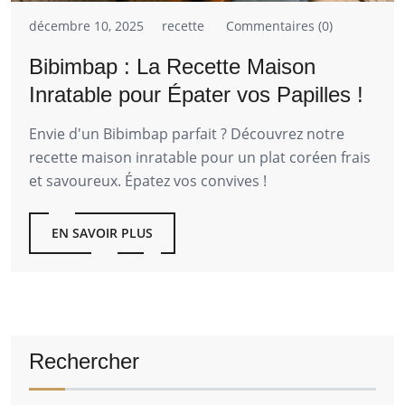
décembre 10, 2025
recette
Commentaires (0)
Bibimbap : La Recette Maison
Inratable pour Épater vos Papilles !
Envie d'un Bibimbap parfait ? Découvrez notre
recette maison inratable pour un plat coréen frais
et savoureux. Épatez vos convives !
EN SAVOIR PLUS
Rechercher