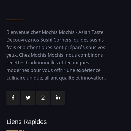
Bienvenue chez Mochis Mochis - Asian Taste
Découvrez nos Sushi Corners, où des sushis
frais et authentiques sont préparés sous vos
yeux. Chez Mochis Mochis, nous combinons
recettes traditionnelles et techniques
modernes pour vous offrir une expérience
culinaire unique, alliant qualité et innovation.
Liens Rapides