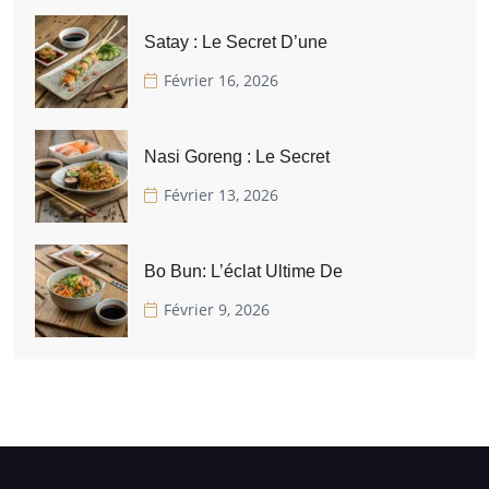
Satay : Le Secret D’une
Février 16, 2026
Nasi Goreng : Le Secret
Février 13, 2026
Bo Bun: L’éclat Ultime De
Février 9, 2026