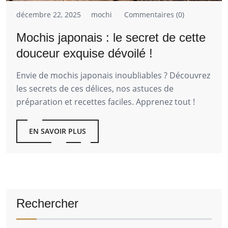
décembre 22, 2025
mochi
Commentaires (0)
Mochis japonais : le secret de cette
douceur exquise dévoilé !
Envie de mochis japonais inoubliables ? Découvrez
les secrets de ces délices, nos astuces de
préparation et recettes faciles. Apprenez tout !
EN SAVOIR PLUS
Rechercher