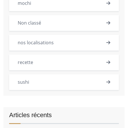
mochi
Non classé
nos localisations
recette
sushi
Articles récents