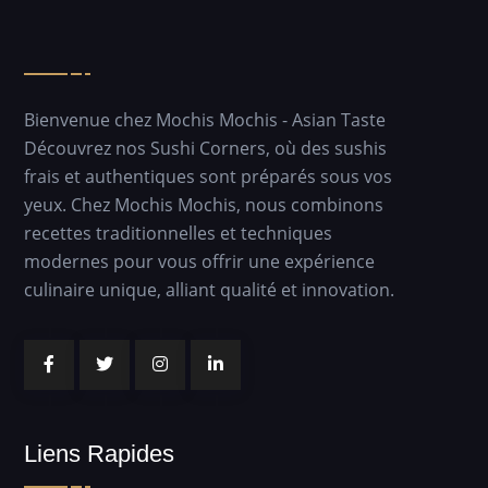
Bienvenue chez Mochis Mochis - Asian Taste
Découvrez nos Sushi Corners, où des sushis
frais et authentiques sont préparés sous vos
yeux. Chez Mochis Mochis, nous combinons
recettes traditionnelles et techniques
modernes pour vous offrir une expérience
culinaire unique, alliant qualité et innovation.
Liens Rapides