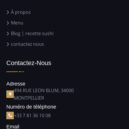
À propos
Menu
Blog | recette sushi
contactez nous
Contactez-Nous
Adresse
494 RUE LEON BLUM, 34000
MONTPELLIER
Numéro de téléphone
+33 7 81 36 10 08
Email