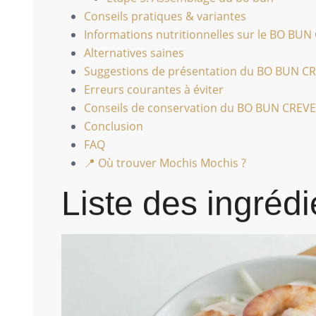
Conseils pratiques & variantes
Informations nutritionnelles sur le BO BU
Alternatives saines
Suggestions de présentation du BO BUN C
Erreurs courantes à éviter
Conseils de conservation du BO BUN CREV
Conclusion
FAQ
📍 Où trouver Mochis Mochis ?
Liste des ingrédi