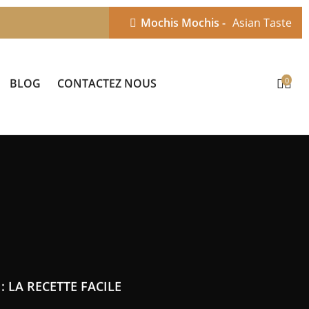
Mochis Mochis -
Asian Taste
0
BLOG
CONTACTEZ NOUS
: LA RECETTE FACILE