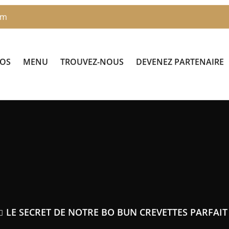
om
POS
MENU
TROUVEZ-NOUS
DEVENEZ PARTENAIRE
LE SECRET DE NOTRE BO BUN CREVETTES PARFAIT 