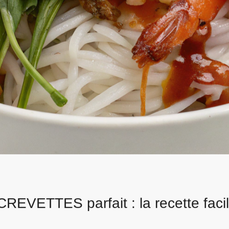
REVETTES parfait : la recette faci