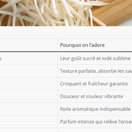
Pourquoi on l’adore
s
Leur goût sucré et iodé sublime 
Texture parfaite, absorbe les sa
Croquant et fraîcheur garantis
Douceur et couleur vibrante
Note aromatique indispensable
Parfum intense qui relève l’ens