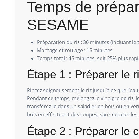
Temps de prép
SESAME
Préparation du riz : 30 minutes (incluant le
Montage et roulage : 15 minutes
Temps total : 45 minutes, soit 25% plus rapi
Étape 1 : Préparer le r
Rincez soigneusement le riz jusqu’à ce que l’eau 
Pendant ce temps, mélangez le vinaigre de riz, le
transférez-le dans un saladier en bois ou en ver
bois en effectuant des coupes, sans écraser les 
Étape 2 : Préparer le