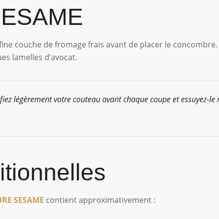
SESAME
ine couche de fromage frais avant de placer le concombre.
es lamelles d’avocat.
fiez légèrement votre couteau avant chaque coupe et essuyez-le
itionnelles
RE SESAME
contient approximativement :