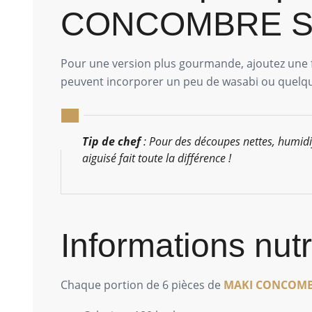
CONCOMBRE 
Pour une version plus gourmande, ajoutez une f
peuvent incorporer un peu de wasabi ou quelqu
Tip de chef
: Pour des découpes nettes, humidi
aiguisé fait toute la différence !
Informations nutr
Chaque portion de 6 pièces de
MAKI CONCOMB