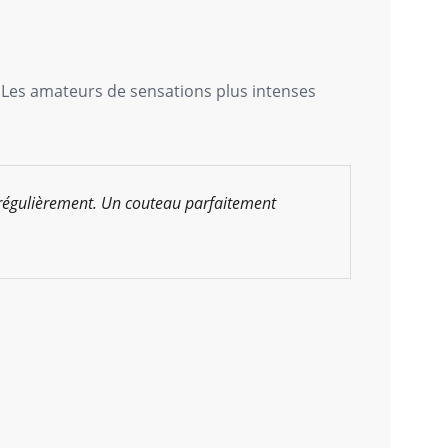
 Les amateurs de sensations plus intenses
 régulièrement. Un couteau parfaitement