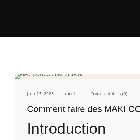
juin 23, 2025
mochi
Commentaires (0)
Comment faire des MAKI 
Introduction