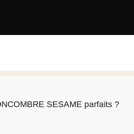
CONCOMBRE SESAME parfaits ?