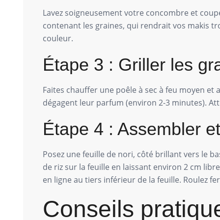
Lavez soigneusement votre concombre et coupez-l
contenant les graines, qui rendrait vos makis t
couleur.
Étape 3 : Griller les 
Faites chauffer une poêle à sec à feu moyen et
dégagent leur parfum (environ 2-3 minutes). Att
Étape 4 : Assembler et
Posez une feuille de nori, côté brillant vers le b
de riz sur la feuille en laissant environ 2 cm 
en ligne au tiers inférieur de la feuille. Roulez
Conseils pratiqu