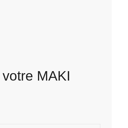
r votre MAKI