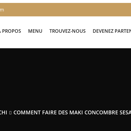
om
À PROPOS
MENU
TROUVEZ-NOUS
DEVENEZ PARTE
CHI
COMMENT FAIRE DES MAKI CONCOMBRE SESA