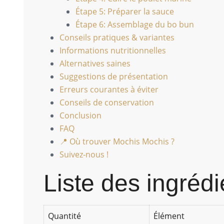
Étape 5: Préparer la sauce
Étape 6: Assemblage du bo bun
Conseils pratiques & variantes
Informations nutritionnelles
Alternatives saines
Suggestions de présentation
Erreurs courantes à éviter
Conseils de conservation
Conclusion
FAQ
📍 Où trouver Mochis Mochis ?
Suivez-nous !
Liste des ingrédi
Quantité
Élément