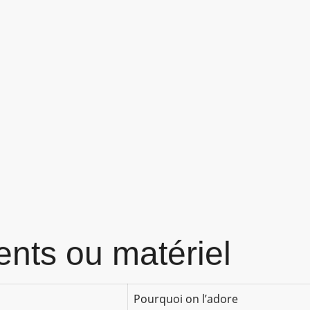
ents ou matériel
Pourquoi on l’adore