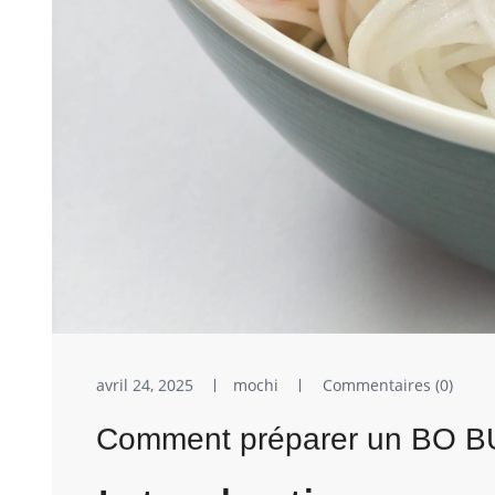
avril 24, 2025
mochi
Commentaires (0)
Comment préparer un BO BU