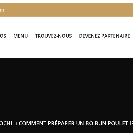
om
POS
MENU
TROUVEZ-NOUS
DEVENEZ PARTENAIRE
OCHI
COMMENT PRÉPARER UN BO BUN POULET IRR