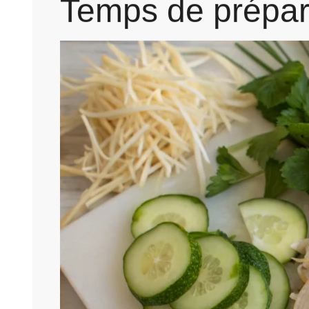
Temps de prépar