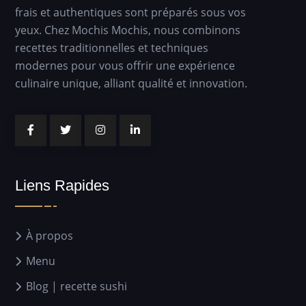
frais et authentiques sont préparés sous vos
yeux. Chez Mochis Mochis, nous combinons
recettes traditionnelles et techniques
modernes pour vous offrir une expérience
culinaire unique, alliant qualité et innovation.
Liens Rapides
À propos
Menu
Blog | recette sushi