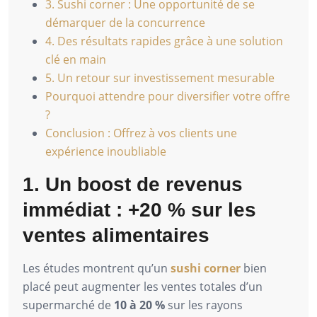
3. Sushi corner : Une opportunité de se
démarquer de la concurrence
4. Des résultats rapides grâce à une solution
clé en main
5. Un retour sur investissement mesurable
Pourquoi attendre pour diversifier votre offre
?
Conclusion : Offrez à vos clients une
expérience inoubliable
1. Un boost de revenus
immédiat : +20 % sur les
ventes alimentaires
Les études montrent qu’un
sushi corner
bien
placé peut augmenter les ventes totales d’un
supermarché de
10 à 20 %
sur les rayons