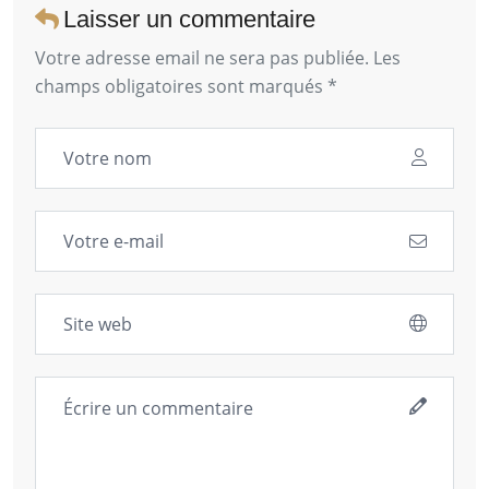
Laisser un commentaire
Votre adresse email ne sera pas publiée. Les
champs obligatoires sont marqués *