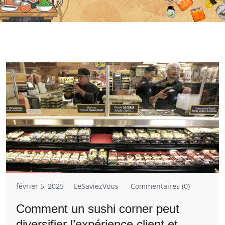
février 5, 2025
LeSaviezVous
Commentaires (0)
Comment un sushi corner peut
diversifier l’expérience client et