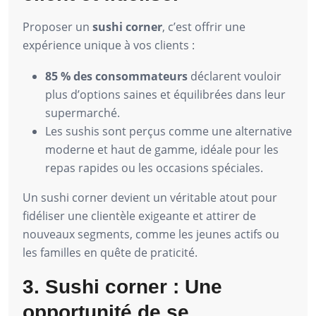
Proposer un
sushi corner
, c’est offrir une
expérience unique à vos clients :
85 % des consommateurs
déclarent vouloir
plus d’options saines et équilibrées dans leur
supermarché.
Les sushis sont perçus comme une alternative
moderne et haut de gamme, idéale pour les
repas rapides ou les occasions spéciales.
Un sushi corner devient un véritable atout pour
fidéliser une clientèle exigeante et attirer de
nouveaux segments, comme les jeunes actifs ou
les familles en quête de praticité.
3. Sushi corner : Une
opportunité de se