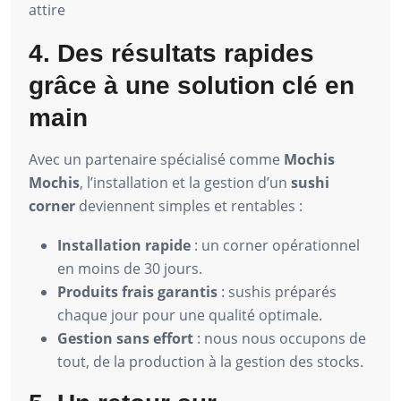
attire
4. Des résultats rapides
grâce à une solution clé en
main
Avec un partenaire spécialisé comme
Mochis
Mochis
, l’installation et la gestion d’un
sushi
corner
deviennent simples et rentables :
Installation rapide
: un corner opérationnel
en moins de 30 jours.
Produits frais garantis
: sushis préparés
chaque jour pour une qualité optimale.
Gestion sans effort
: nous nous occupons de
tout, de la production à la gestion des stocks.