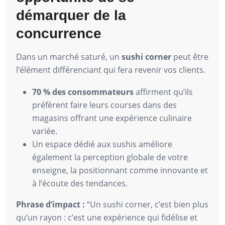
démarquer de la
concurrence
Dans un marché saturé, un
sushi corner
peut être
l’élément différenciant qui fera revenir vos clients.
70 % des consommateurs
affirment qu’ils
préfèrent faire leurs courses dans des
magasins offrant une expérience culinaire
variée.
Un espace dédié aux sushis améliore
également la perception globale de votre
enseigne, la positionnant comme innovante et
à l’écoute des tendances.
Phrase d’impact :
“Un sushi corner, c’est bien plus
qu’un rayon : c’est une expérience qui fidélise et