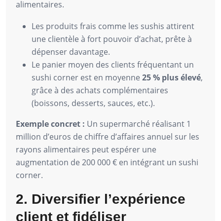
alimentaires.
Les produits frais comme les sushis attirent
une clientèle à fort pouvoir d’achat, prête à
dépenser davantage.
Le panier moyen des clients fréquentant un
sushi corner est en moyenne
25 % plus élevé
,
grâce à des achats complémentaires
(boissons, desserts, sauces, etc.).
Exemple concret :
Un supermarché réalisant 1
million d’euros de chiffre d’affaires annuel sur les
rayons alimentaires peut espérer une
augmentation de 200 000 € en intégrant un sushi
corner.
2. Diversifier l’expérience
client et fidéliser