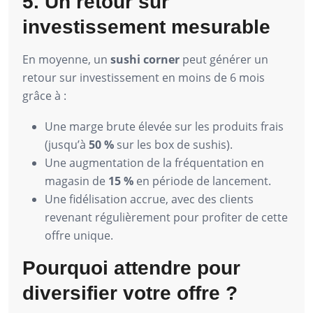
5. Un retour sur
investissement mesurable
En moyenne, un
sushi corner
peut générer un
retour sur investissement en moins de 6 mois
grâce à :
Une marge brute élevée sur les produits frais
(jusqu’à
50 %
sur les box de sushis).
Une augmentation de la fréquentation en
magasin de
15 %
en période de lancement.
Une fidélisation accrue, avec des clients
revenant régulièrement pour profiter de cette
offre unique.
Pourquoi attendre pour
diversifier votre offre ?