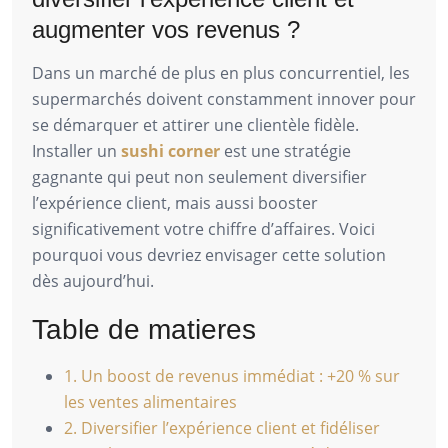
augmenter vos revenus ?
Dans un marché de plus en plus concurrentiel, les
supermarchés doivent constamment innover pour
se démarquer et attirer une clientèle fidèle.
Installer un
sushi corner
est une stratégie
gagnante qui peut non seulement diversifier
l’expérience client, mais aussi booster
significativement votre chiffre d’affaires. Voici
pourquoi vous devriez envisager cette solution
dès aujourd’hui.
Table de matieres
1. Un boost de revenus immédiat : +20 % sur
les ventes alimentaires
2. Diversifier l’expérience client et fidéliser