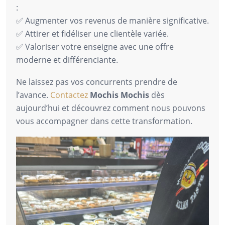
:
✅ Augmenter vos revenus de manière significative.
✅ Attirer et fidéliser une clientèle variée.
✅ Valoriser votre enseigne avec une offre
moderne et différenciante.
Ne laissez pas vos concurrents prendre de
l’avance.
Contactez
Mochis Mochis
dès
aujourd’hui et découvrez comment nous pouvons
vous accompagner dans cette transformation.