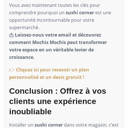
Vous avez maintenant toutes les clés pour
comprendre pourquoi un
sushi corner
est une
opportunité incontournable pour votre
supermarché.
📩
Laissez-nous votre email et découvrez
comment Mochis Mochis peut transformer
votre espace en un véritable levier de
croissance.
👉
Cliquez ici pour recevoir un plan
personnalisé et un devis gratuit !
Conclusion : Offrez à vos
clients une expérience
inoubliable
Installer un
sushi corner
dans votre magasin, c’est