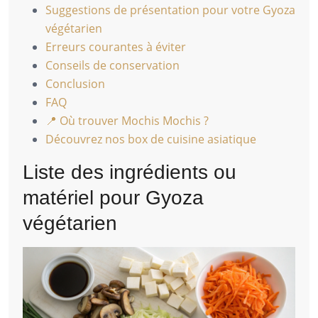
Suggestions de présentation pour votre Gyoza
végétarien
Erreurs courantes à éviter
Conseils de conservation
Conclusion
FAQ
📍 Où trouver Mochis Mochis ?
Découvrez nos box de cuisine asiatique
Liste des ingrédients ou
matériel pour Gyoza
végétarien