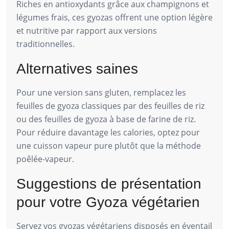
Riches en antioxydants grâce aux champignons et
légumes frais, ces gyozas offrent une option légère
et nutritive par rapport aux versions
traditionnelles.
Alternatives saines
Pour une version sans gluten, remplacez les
feuilles de gyoza classiques par des feuilles de riz
ou des feuilles de gyoza à base de farine de riz.
Pour réduire davantage les calories, optez pour
une cuisson vapeur pure plutôt que la méthode
poêlée-vapeur.
Suggestions de présentation
pour votre Gyoza végétarien
Servez vos gyozas végétariens disposés en éventail