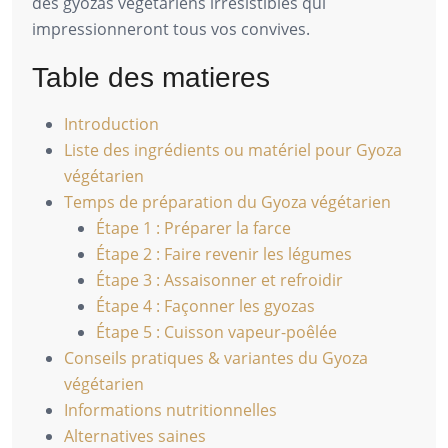
des gyozas végétariens irrésistibles qui
impressionneront tous vos convives.
Table des matieres
Introduction
Liste des ingrédients ou matériel pour Gyoza
végétarien
Temps de préparation du Gyoza végétarien
Étape 1 : Préparer la farce
Étape 2 : Faire revenir les légumes
Étape 3 : Assaisonner et refroidir
Étape 4 : Façonner les gyozas
Étape 5 : Cuisson vapeur-poêlée
Conseils pratiques & variantes du Gyoza
végétarien
Informations nutritionnelles
Alternatives saines