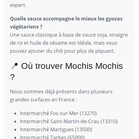
expert.
Quelle sauce accompagne le mieux les gyozas
végétariens ?
Une sauce classique à base de sauce soja, vinaigre
de riz et huile de sésame est idéale, mais vous
pouvez ajouter du chili pour plus de piquant.
📍 Où trouver Mochis Mochis
?
Nous sommes déjà présents dans plusieurs
grandes surfaces en France :
Intermarché Fos-sur-Mer (13270)
Intermarché Saint-Martin-de-Crau (13310)
Intermarché Martigues (13500)
Intermarché Tarbes (65000)