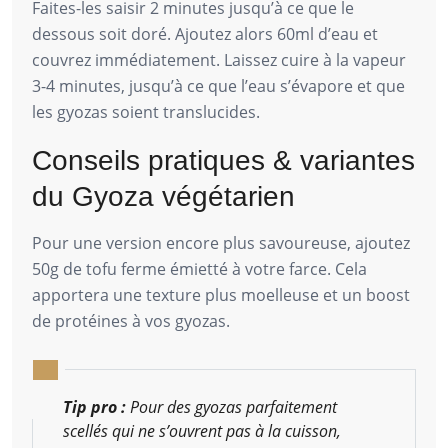
Faites-les saisir 2 minutes jusqu’à ce que le
dessous soit doré. Ajoutez alors 60ml d’eau et
couvrez immédiatement. Laissez cuire à la vapeur
3-4 minutes, jusqu’à ce que l’eau s’évapore et que
les gyozas soient translucides.
Conseils pratiques & variantes
du Gyoza végétarien
Pour une version encore plus savoureuse, ajoutez
50g de tofu ferme émietté à votre farce. Cela
apportera une texture plus moelleuse et un boost
de protéines à vos gyozas.
Tip pro :
Pour des gyozas parfaitement
scellés qui ne s’ouvrent pas à la cuisson,