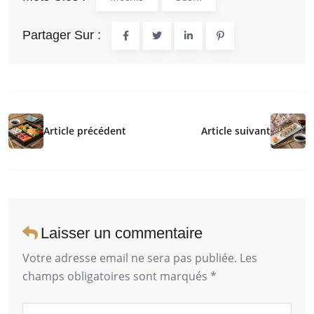
Partager Sur :
Article précédent
Article suivant
Laisser un commentaire
Votre adresse email ne sera pas publiée. Les
champs obligatoires sont marqués *