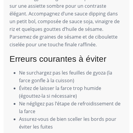
sur une assiette sombre pour un contraste
élégant. Accompagnez d’une sauce dipping dans
un petit bol, composée de sauce soja, vinaigre de
riz et quelques gouttes d’huile de sésame.
Parsemez de graines de sésame et de ciboulette
ciselée pour une touche finale raffinée.
Erreurs courantes à éviter
Ne surchargez pas les feuilles de gyoza (la
farce gonfle à la cuisson)
Évitez de laisser la farce trop humide
(égouttez-la si nécessaire)
Ne négligez pas l’étape de refroidissement de
la farce
Assurez-vous de bien sceller les bords pour
éviter les fuites