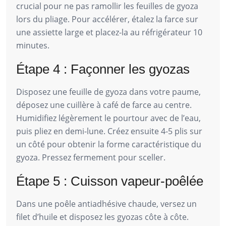
crucial pour ne pas ramollir les feuilles de gyoza
lors du pliage. Pour accélérer, étalez la farce sur
une assiette large et placez-la au réfrigérateur 10
minutes.
Étape 4 : Façonner les gyozas
Disposez une feuille de gyoza dans votre paume,
déposez une cuillère à café de farce au centre.
Humidifiez légèrement le pourtour avec de l’eau,
puis pliez en demi-lune. Créez ensuite 4-5 plis sur
un côté pour obtenir la forme caractéristique du
gyoza. Pressez fermement pour sceller.
Étape 5 : Cuisson vapeur-poêlée
Dans une poêle antiadhésive chaude, versez un
filet d’huile et disposez les gyozas côte à côte.