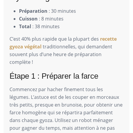
Préparation
: 30 minutes
Cuisson
: 8 minutes
Total
: 38 minutes
C’est 40% plus rapide que la plupart des
recette
gyoza végétal
traditionnelles, qui demandent
souvent plus d’une heure de préparation
complète !
Étape 1 : Préparer la farce
Commencez par hacher finement tous les
légumes. L’astuce est de les couper en morceaux
très petits, presque en brunoise, pour obtenir une
farce homogène qui se répartira parfaitement
dans chaque gyoza. Utilisez un robot ménager
pour gagner du temps, mais attention à ne pas