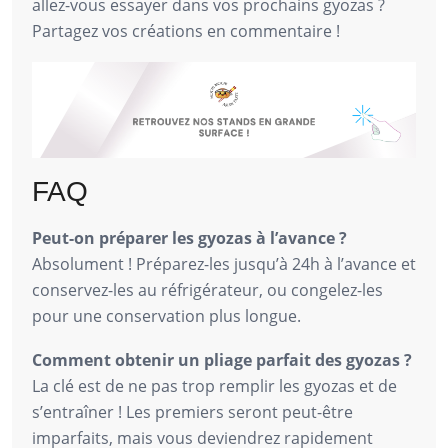
allez-vous essayer dans vos prochains gyozas ?
Partagez vos créations en commentaire !
FAQ
Peut-on préparer les gyozas à l’avance ?
Absolument ! Préparez-les jusqu’à 24h à l’avance et
conservez-les au réfrigérateur, ou congelez-les
pour une conservation plus longue.
Comment obtenir un pliage parfait des gyozas ?
La clé est de ne pas trop remplir les gyozas et de
s’entraîner ! Les premiers seront peut-être
imparfaits, mais vous deviendrez rapidement