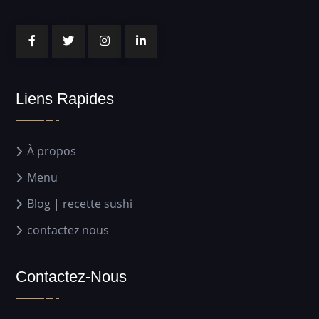
Liens Rapides
À propos
Menu
Blog | recette sushi
contactez nous
Contactez-Nous