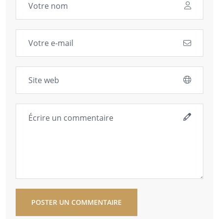
POSTER UN COMMENTAIRE