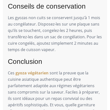
Conseils de conservation
Les gyozas non cuits se conservent jusqu’à 1 mois
au congélateur. Disposez-les sur une plaque sans
qu’ils se touchent, congelez-les 2 heures, puis
transférez-les dans un sac de congélation. Pour les
cuire congelés, ajoutez simplement 2 minutes au
temps de cuisson vapeur.
Conclusion
Ces
gyoza végétarien
sont la preuve que la
cuisine asiatique authentique peut être
parfaitement adaptée aux régimes végétariens
sans compromis sur la saveur. Faciles à préparer,
ils sont idéaux pour un repas convivial ou des
apéritifs sophistiqués. Et vous, quelle garniture