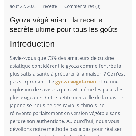
août 22, 2025
recette
Commentaires (0)
Gyoza végétarien : la recette
secrète ultime pour tous les goûts
Introduction
Saviez-vous que 73% des amateurs de cuisine
asiatique considèrent le gyoza comme l’entrée la
plus satisfaisante à préparer à la maison ? Ce n’est
pas surprenant ! Le
gyoza végétarien
offre une
explosion de saveurs qui ravit même les palais les
plus exigeants. Cette petite merveille de la cuisine
japonaise, cousine des raviolis chinois, se
réinvente parfaitement en version végétale sans
perdre son authenticité. Aujourd’hui, nous vous
dévoilons notre méthode pas à pas pour réaliser