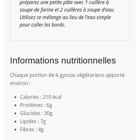
préparez une petite pâte avec 1 cuillère à
soupe de farine et 2 cuillères à soupe d’eau.
Utilisez ce mélange au lieu de l’eau simple
pour coller les bords.
Informations nutritionnelles
Chaque portion de 6 gyozas végétariens apporte
environ :
Calories : 210 kcal
Protéines : 6g
Glucides : 30g
Lipides : 7g
Fibres : 4g