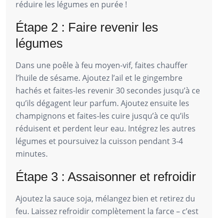
réduire les légumes en purée !
Étape 2 : Faire revenir les
légumes
Dans une poêle à feu moyen-vif, faites chauffer
l’huile de sésame. Ajoutez l’ail et le gingembre
hachés et faites-les revenir 30 secondes jusqu’à ce
qu’ils dégagent leur parfum. Ajoutez ensuite les
champignons et faites-les cuire jusqu’à ce qu’ils
réduisent et perdent leur eau. Intégrez les autres
légumes et poursuivez la cuisson pendant 3-4
minutes.
Étape 3 : Assaisonner et refroidir
Ajoutez la sauce soja, mélangez bien et retirez du
feu. Laissez refroidir complètement la farce – c’est