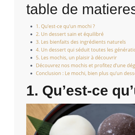
table de matiere
1. Qu’est-ce qu’un mochi ?
2. Un dessert sain et équilibré
3. Les bienfaits des ingrédients naturels
4. Un dessert qui séduit toutes les générat
5. Les mochis, un plaisir à découvrir
Découvrez nos mochis et profitez d’une dégu
Conclusion : Le mochi, bien plus qu’un dess
1. Qu’est-ce qu