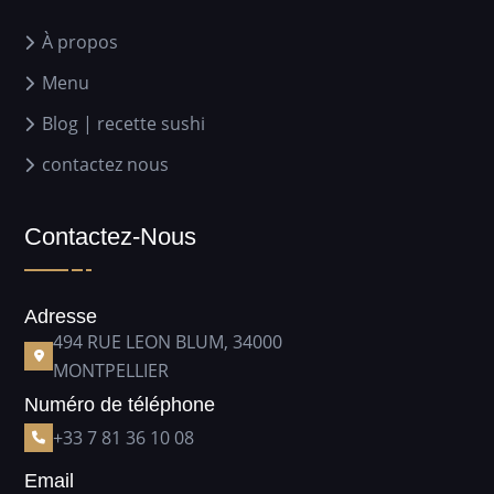
À propos
Menu
Blog | recette sushi
contactez nous
Contactez-Nous
Adresse
494 RUE LEON BLUM, 34000
MONTPELLIER
Numéro de téléphone
+33 7 81 36 10 08
Email