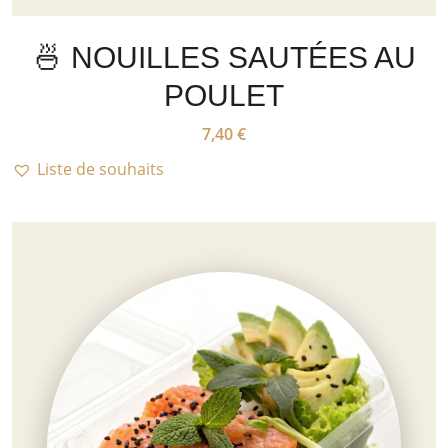
🍜 NOUILLES SAUTÉES AU
POULET
7,40
€
Liste de souhaits