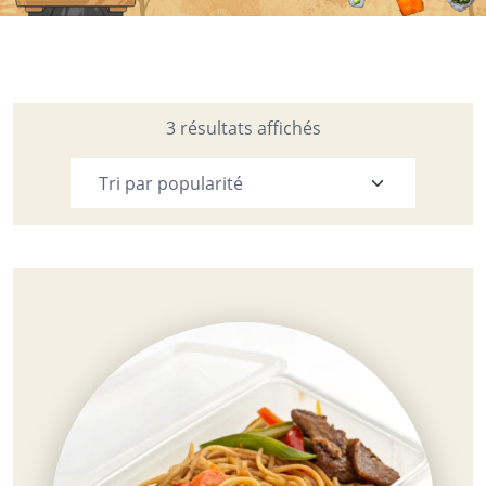
3 résultats affichés