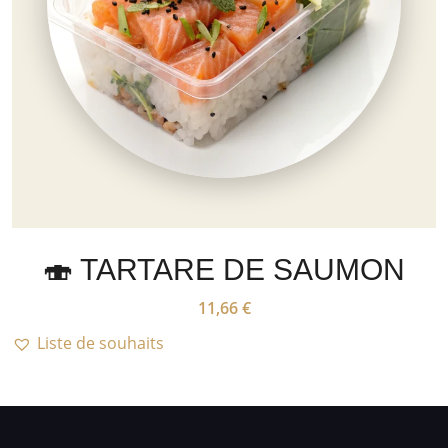
🍣 TARTARE DE SAUMON
11,66
€
Liste de souhaits