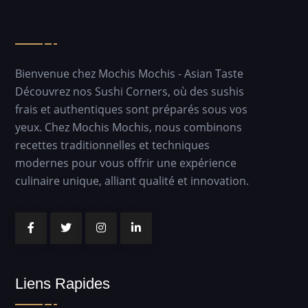
Bienvenue chez Mochis Mochis - Asian Taste
Découvrez nos Sushi Corners, où des sushis
frais et authentiques sont préparés sous vos
yeux. Chez Mochis Mochis, nous combinons
recettes traditionnelles et techniques
modernes pour vous offrir une expérience
culinaire unique, alliant qualité et innovation.
Liens Rapides