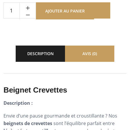
AJOUTER AU PANIER
DESCRIPTION
AVIS (0)
Beignet Crevettes
Description :
Envie d’une pause gourmande et croustillante ? Nos
beignets de crevettes
sont l’équilibre parfait entre