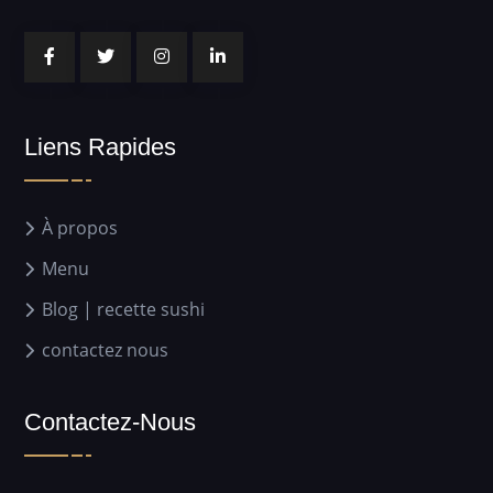
Liens Rapides
À propos
Menu
Blog | recette sushi
contactez nous
Contactez-Nous