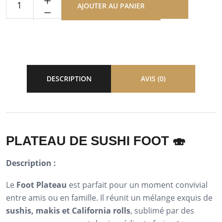
AJOUTER AU PANIER
DESCRIPTION
AVIS (0)
PLATEAU DE SUSHI FOOT 🍣
Description :
Le
Foot Plateau
est parfait pour un moment convivial
entre amis ou en famille. Il réunit un mélange exquis de
sushis, makis et California rolls
, sublimé par des