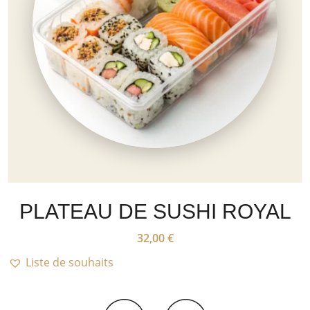
PLATEAU DE SUSHI ROYAL
32,00
€
Liste de souhaits