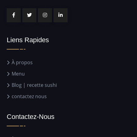
Liens Rapides
À propos
Menu
Blog | recette sushi
contactez nous
Contactez-Nous