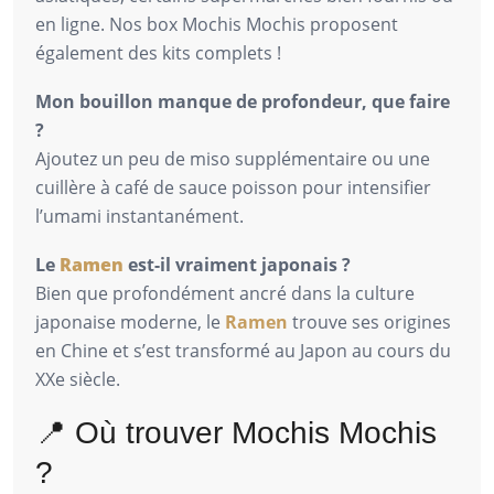
en ligne. Nos box Mochis Mochis proposent
également des kits complets !
Mon bouillon manque de profondeur, que faire
?
Ajoutez un peu de miso supplémentaire ou une
cuillère à café de sauce poisson pour intensifier
l’umami instantanément.
Le
Ramen
est-il vraiment japonais ?
Bien que profondément ancré dans la culture
japonaise moderne, le
Ramen
trouve ses origines
en Chine et s’est transformé au Japon au cours du
XXe siècle.
📍 Où trouver Mochis Mochis
?