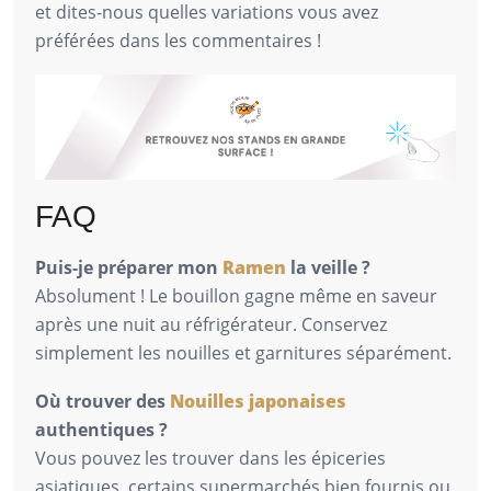
et dites-nous quelles variations vous avez
préférées dans les commentaires !
FAQ
Puis-je préparer mon
Ramen
la veille ?
Absolument ! Le bouillon gagne même en saveur
après une nuit au réfrigérateur. Conservez
simplement les nouilles et garnitures séparément.
Où trouver des
Nouilles japonaises
authentiques ?
Vous pouvez les trouver dans les épiceries
asiatiques, certains supermarchés bien fournis ou