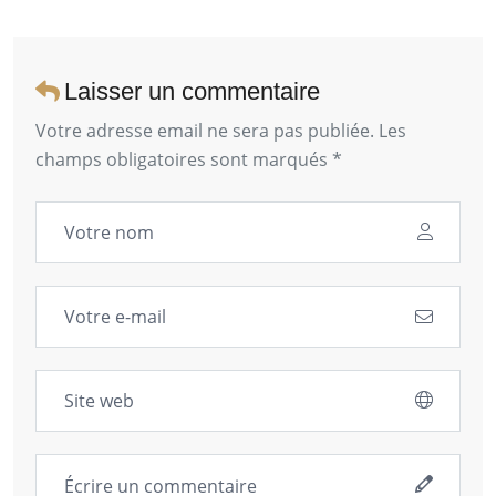
Laisser un commentaire
Votre adresse email ne sera pas publiée. Les
champs obligatoires sont marqués *