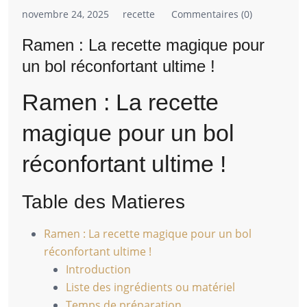
novembre 24, 2025
recette
Commentaires (0)
Ramen : La recette magique pour
un bol réconfortant ultime !
Ramen : La recette
magique pour un bol
réconfortant ultime !
Table des Matieres
Ramen : La recette magique pour un bol
réconfortant ultime !
Introduction
Liste des ingrédients ou matériel
Temps de préparation