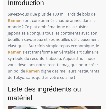
Introduction
Saviez-vous que plus de 100 milliards de bols de
Ramen
sont consommés chaque année dans le
monde ? Ce plat emblématique de la cuisine
japonaise a conquis tous les continents avec son
bouillon savoureux et ses nouilles délicieusement
élastiques. Autrefois simple repas économique, le
Ramen
s’est transformé en véritable art culinaire,
symbole du réconfort absolu. Aujourd’hui, nous
vous dévoilons notre recette magique pour créer
un bol de
Ramen
digne des meilleurs restaurants
de Tokyo, sans quitter votre cuisine !
Liste des ingrédients ou
matériel