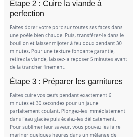
Étape 2 : Cuire la viande à
perfection
Faites dorer votre porc sur toutes ses faces dans
une poêle bien chaude. Puis, transférez-le dans le
bouillon et laissez mijoter à feu doux pendant 30
minutes. Pour une texture fondante garantie,
retirez la viande, laissez-la reposer 5 minutes avant
de la trancher finement.
Étape 3 : Préparer les garnitures
Faites cuire vos œufs pendant exactement 6
minutes et 30 secondes pour un jaune
parfaitement coulant. Plongez-les immédiatement
dans l’eau glacée puis écalez-les délicatement.
Pour sublimer leur saveur, vous pouvez les faire
mariner quelques heures dans un mélange de