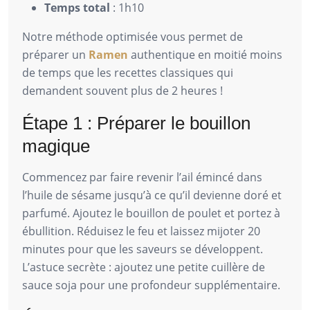
Temps total
: 1h10
Notre méthode optimisée vous permet de
préparer un
Ramen
authentique en moitié moins
de temps que les recettes classiques qui
demandent souvent plus de 2 heures !
Étape 1 : Préparer le bouillon
magique
Commencez par faire revenir l’ail émincé dans
l’huile de sésame jusqu’à ce qu’il devienne doré et
parfumé. Ajoutez le bouillon de poulet et portez à
ébullition. Réduisez le feu et laissez mijoter 20
minutes pour que les saveurs se développent.
L’astuce secrète : ajoutez une petite cuillère de
sauce soja pour une profondeur supplémentaire.