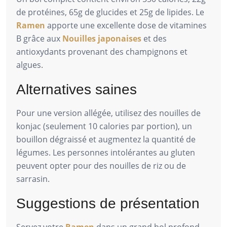
de protéines, 65g de glucides et 25g de lipides. Le
Ramen
apporte une excellente dose de vitamines
B grâce aux
Nouilles japonaises
et des
antioxydants provenant des champignons et
algues.
Alternatives saines
Pour une version allégée, utilisez des nouilles de
konjac (seulement 10 calories par portion), un
bouillon dégraissé et augmentez la quantité de
légumes. Les personnes intolérantes au gluten
peuvent opter pour des nouilles de riz ou de
sarrasin.
Suggestions de présentation