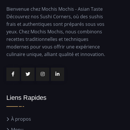
Bienvenue chez Mochis Mochis - Asian Taste
Découvrez nos Sushi Corners, où des sushis
frais et authentiques sont préparés sous vos
yeux. Chez Mochis Mochis, nous combinons
recettes traditionnelles et techniques
modernes pour vous offrir une expérience
culinaire unique, alliant qualité et innovation.
Liens Rapides
À propos
Menu