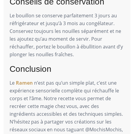
Conseils de conservation
Le bouillon se conserve parfaitement 3 jours au
réfrigérateur et jusqu’à 3 mois au congélateur.
Conservez toujours les nouilles séparément et ne
les ajoutez qu’au moment de servir. Pour
réchauffer, portez le bouillon à ébullition avant d’y
plonger les nouilles fraîches.
Conclusion
Le
Ramen
n’est pas qu’un simple plat, c’est une
expérience sensorielle complète qui réchauffe le
corps et l’âme. Notre recette vous permet de
recréer cette magie chez vous, avec des
ingrédients accessibles et des techniques simples.
N’hésitez pas à partager vos créations sur les
réseaux sociaux en nous taguant @MochisMochis,