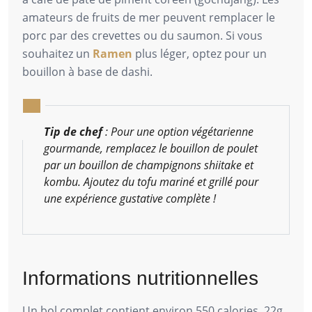
amateurs de fruits de mer peuvent remplacer le
porc par des crevettes ou du saumon. Si vous
souhaitez un
Ramen
plus léger, optez pour un
bouillon à base de dashi.
Tip de chef
: Pour une option végétarienne
gourmande, remplacez le bouillon de poulet
par un bouillon de champignons shiitake et
kombu. Ajoutez du tofu mariné et grillé pour
une expérience gustative complète !
Informations nutritionnelles
Un bol complet contient environ 550 calories, 22g