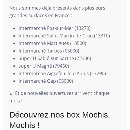
Nous sommes déjà présents dans plusieurs
grandes surfaces en France :
Intermarché Fos-sur-Mer (13270)
Intermarché Saint-Martin-de-Crau (13310)
Intermarché Martigues (13500)
Intermarché Tarbes (65000)
Super U Sablé-sur-Sarthe (72300)
super U Magné (79460)
Intermarché Aigrefeuille-d’Aunis (17290)
Intermarché Gap (05000)
🚀 Et de nouvelles ouvertures arrivent chaque
mois !
Découvrez nos box Mochis
Mochis !