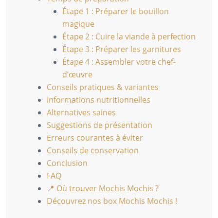
Étape 1 : Préparer le bouillon
magique
Étape 2 : Cuire la viande à perfection
Étape 3 : Préparer les garnitures
Étape 4 : Assembler votre chef-
d’œuvre
Conseils pratiques & variantes
Informations nutritionnelles
Alternatives saines
Suggestions de présentation
Erreurs courantes à éviter
Conseils de conservation
Conclusion
FAQ
📍 Où trouver Mochis Mochis ?
Découvrez nos box Mochis Mochis !