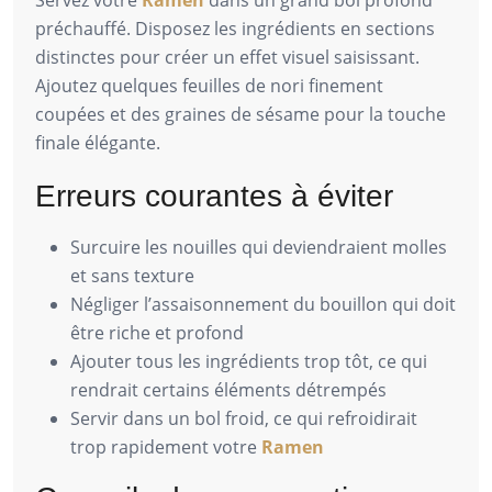
Servez votre
Ramen
dans un grand bol profond
préchauffé. Disposez les ingrédients en sections
distinctes pour créer un effet visuel saisissant.
Ajoutez quelques feuilles de nori finement
coupées et des graines de sésame pour la touche
finale élégante.
Erreurs courantes à éviter
Surcuire les nouilles qui deviendraient molles
et sans texture
Négliger l’assaisonnement du bouillon qui doit
être riche et profond
Ajouter tous les ingrédients trop tôt, ce qui
rendrait certains éléments détrempés
Servir dans un bol froid, ce qui refroidirait
trop rapidement votre
Ramen