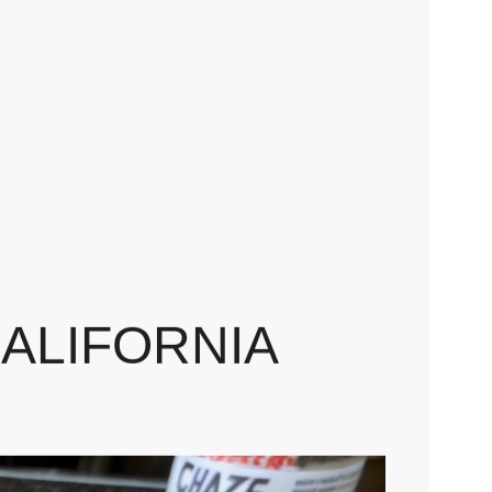
u CALIFORNIA