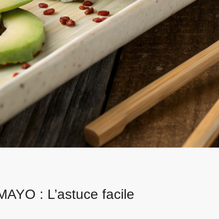
YO : L’astuce facile