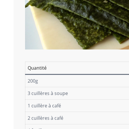
Quantité
200g
3 cuillères à soupe
1 cuillère à café
2 cuillères à café