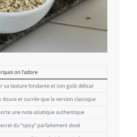
rquoi on l’adore
r sa texture fondante et son goût délicat
s douce et sucrée que la version classique
orte une note asiatique authentique
secret du “spicy” parfaitement dosé