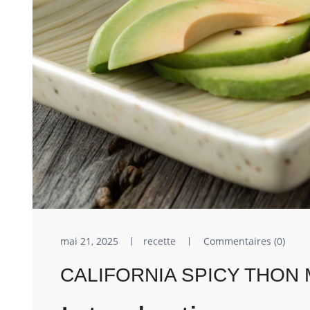
mai 21, 2025
recette
Commentaires (0)
CALIFORNIA SPICY THON MA