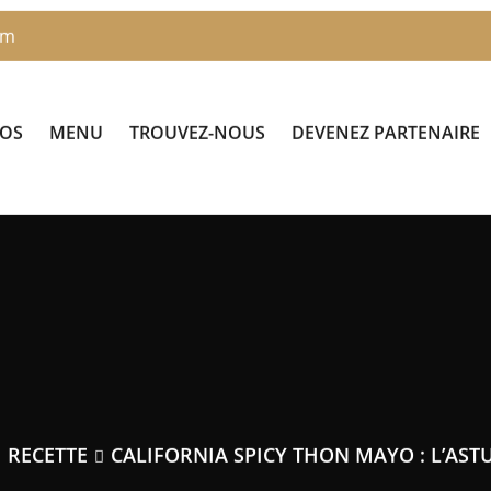
om
POS
MENU
TROUVEZ-NOUS
DEVENEZ PARTENAIRE
RECETTE
CALIFORNIA SPICY THON MAYO : L’ASTU