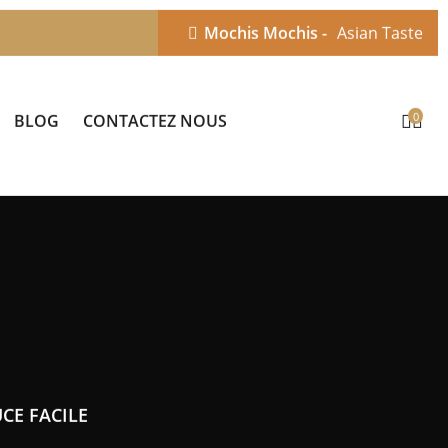
Mochis Mochis -
Asian Taste
0
BLOG
CONTACTEZ NOUS
CE FACILE