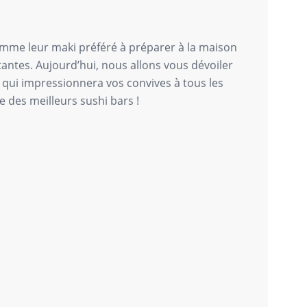
mme leur maki préféré à préparer à la maison
atantes. Aujourd’hui, nous allons vous dévoiler
qui impressionnera vos convives à tous les
e des meilleurs sushi bars !