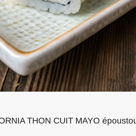
FORNIA THON CUIT MAYO époustou