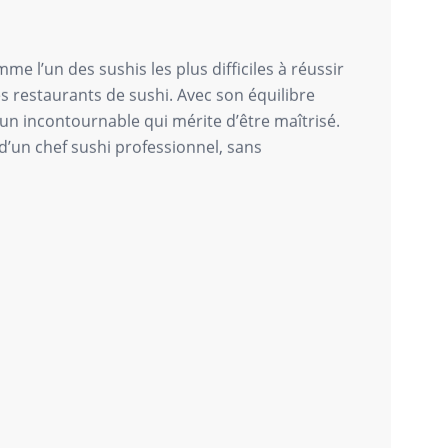
me l’un des sushis les plus difficiles à réussir
es restaurants de sushi. Avec son équilibre
 un incontournable qui mérite d’être maîtrisé.
d’un chef sushi professionnel, sans