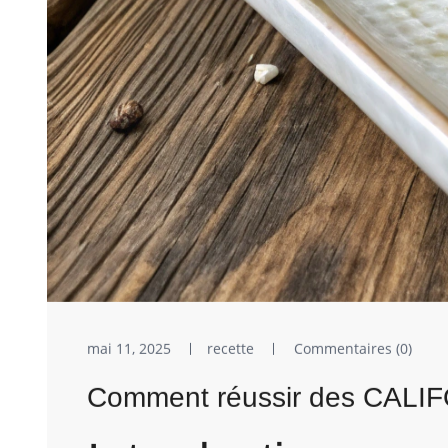
mai 11, 2025
recette
Commentaires (0)
Comment réussir des CALI