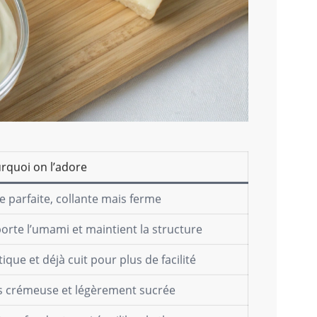
rquoi on l’adore
e parfaite, collante mais ferme
orte l’umami et maintient la structure
tique et déjà cuit pour plus de facilité
s crémeuse et légèrement sucrée