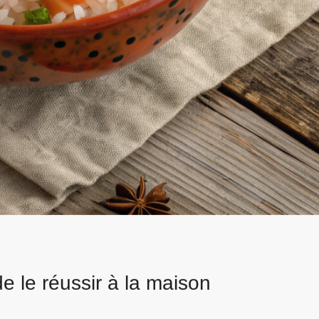
 le réussir à la maison