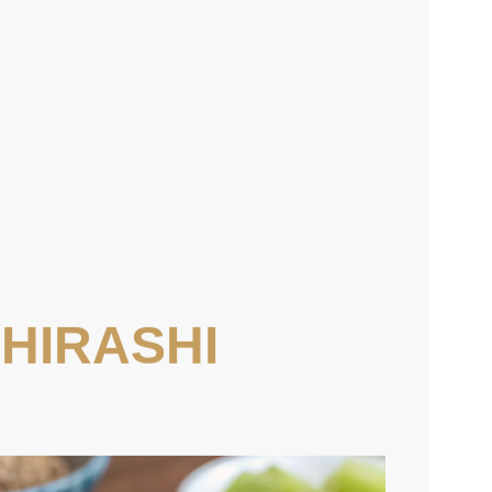
HIRASHI