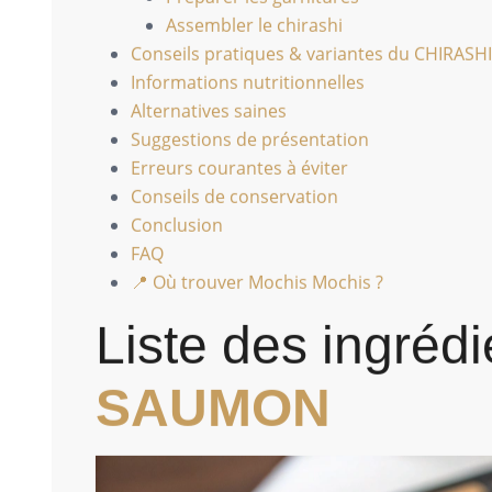
Assembler le chirashi
Conseils pratiques & variantes du CHIRAS
Informations nutritionnelles
Alternatives saines
Suggestions de présentation
Erreurs courantes à éviter
Conseils de conservation
Conclusion
FAQ
📍 Où trouver Mochis Mochis ?
Liste des ingréd
SAUMON