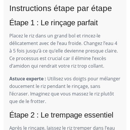
Instructions étape par étape
Étape 1 : Le rinçage parfait
Placez le riz dans un grand bol et rincez-le
délicatement avec de l’eau froide. Changez l’eau 4
à 5 fois jusqu’à ce qu’elle devienne presque claire.
Ce processus est crucial car il élimine l’excès
d’amidon qui rendrait votre riz trop collant.
Astuce experte :
Utilisez vos doigts pour mélanger
doucement le riz pendant le rinçage, sans
l’écraser. Imaginez que vous massez le riz plutôt
que de le frotter.
Étape 2 : Le trempage essentiel
Après le rinçage, laissez le riz tremper dans l’eau