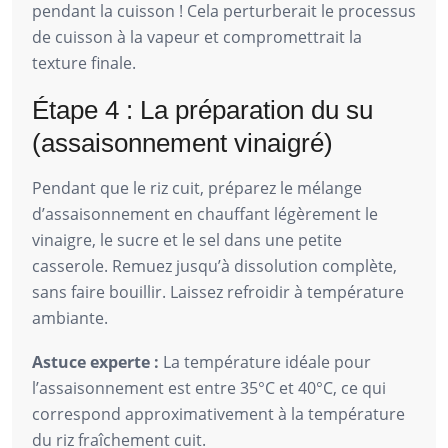
pendant la cuisson ! Cela perturberait le processus
de cuisson à la vapeur et compromettrait la
texture finale.
Étape 4 : La préparation du su
(assaisonnement vinaigré)
Pendant que le riz cuit, préparez le mélange
d’assaisonnement en chauffant légèrement le
vinaigre, le sucre et le sel dans une petite
casserole. Remuez jusqu’à dissolution complète,
sans faire bouillir. Laissez refroidir à température
ambiante.
Astuce experte :
La température idéale pour
l’assaisonnement est entre 35°C et 40°C, ce qui
correspond approximativement à la température
du riz fraîchement cuit.