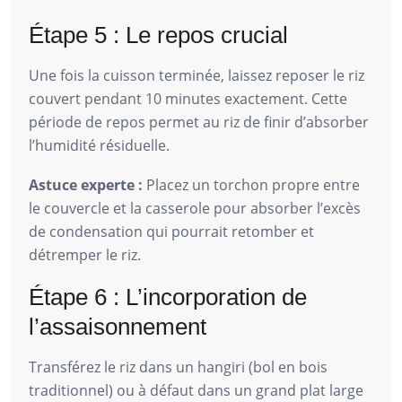
Étape 5 : Le repos crucial
Une fois la cuisson terminée, laissez reposer le riz
couvert pendant 10 minutes exactement. Cette
période de repos permet au riz de finir d’absorber
l’humidité résiduelle.
Astuce experte :
Placez un torchon propre entre
le couvercle et la casserole pour absorber l’excès
de condensation qui pourrait retomber et
détremper le riz.
Étape 6 : L’incorporation de
l’assaisonnement
Transférez le riz dans un hangiri (bol en bois
traditionnel) ou à défaut dans un grand plat large