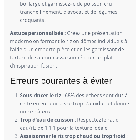
bol large et garnissez-le de poisson cru
tranché finement, d’avocat et de légumes
croquants.
Astuce personnalisée :
Créez une présentation
moderne en formant le riz en dômes individuels à
l’aide d’un emporte-pièce et en les garnissant de
tartare de saumon assaisonné pour un plat
d’inspiration fusion.
Erreurs courantes à éviter
Sous-rincer le riz
: 68% des échecs sont dus à
cette erreur qui laisse trop d’amidon et donne
un riz pâteux.
Trop d’eau de cuisson
: Respectez le ratio
eau/riz de 1,1:1 pour la texture idéale.
Assaisonner le riz trop chaud ou trop froid
: