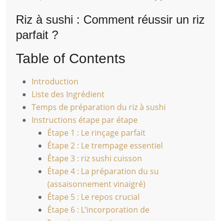
Riz à sushi : Comment réussir un riz
parfait ?
Table of Contents
Introduction
Liste des Ingrédient
Temps de préparation du riz à sushi
Instructions étape par étape
Étape 1 : Le rinçage parfait
Étape 2 : Le trempage essentiel
Étape 3 : riz sushi cuisson
Étape 4 : La préparation du su
(assaisonnement vinaigré)
Étape 5 : Le repos crucial
Étape 6 : L’incorporation de