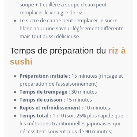
soupe + 1 cuillère à soupe d’eau) peut
remplacer le vinaigre de riz.
Le sucre de canne peut remplacer le sucre
blanc pour une saveur légèrement différente
mais tout aussi délicieuse.
Temps de préparation du
riz à
sushi
Préparation initiale :
15 minutes (rinçage et
préparation de l’assaisonnement)
Temps de trempage :
30 minutes
Temps de cuisson :
15 minutes
Repos et refroidissement :
10 minutes
Temps total :
1h10 (soit 25% plus rapide que
les méthodes traditionnelles japonaises qui
nécessitent souvent plus de 90 minutes)