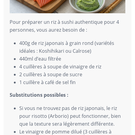
Pour préparer un riz à sushi authentique pour 4
personnes, vous aurez besoin de :
400g de riz japonais à grain rond (variétés
idéales : Koshihikari ou Calrose)
440ml d’eau filtrée
4 cuillères à soupe de vinaigre de riz
2 cuillères à soupe de sucre
1 cuillère à café de sel fin
Substitutions possibles :
Si vous ne trouvez pas de riz japonais, le riz
pour risotto (Arborio) peut fonctionner, bien
que la texture sera légèrement différente.
Le vinaigre de pomme dilué (3 cuillères à