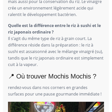
mais aussi pour la conservation du riz. Le vinaigre
crée un environnement légèrement acide qui
ralentit le développement bactérien.
Quelle est la différence entre le riz à sushi et le
riz japonais ordinaire ?
Il s’agit du même type de riz à grain court. La
différence réside dans la préparation : le riz à
sushi est assaisonné avec le mélange vinaigré (su),
tandis que le riz japonais ordinaire est simplement
cuit à la vapeur.
📍 Où trouver Mochis Mochis ?
rendez-vous dans nos corners en grandes
surfaces pour une pause gourmande immédiate !