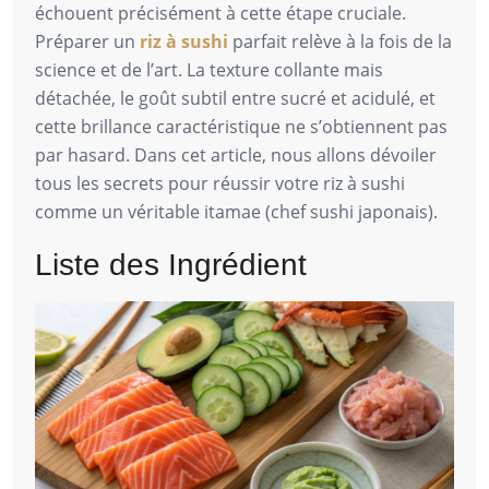
échouent précisément à cette étape cruciale.
Préparer un
riz à sushi
parfait relève à la fois de la
science et de l’art. La texture collante mais
détachée, le goût subtil entre sucré et acidulé, et
cette brillance caractéristique ne s’obtiennent pas
par hasard. Dans cet article, nous allons dévoiler
tous les secrets pour réussir votre riz à sushi
comme un véritable itamae (chef sushi japonais).
Liste des Ingrédient