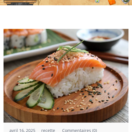
avril 16, 2025
recette
Commentaires (0)