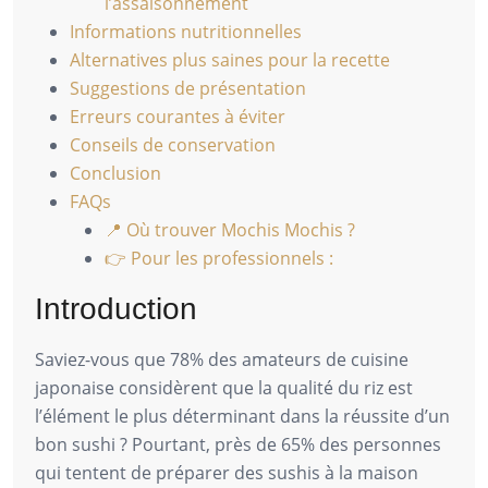
l’assaisonnement
Informations nutritionnelles
Alternatives plus saines pour la recette
Suggestions de présentation
Erreurs courantes à éviter
Conseils de conservation
Conclusion
FAQs
📍 Où trouver Mochis Mochis ?
👉 Pour les professionnels :
Introduction
Saviez-vous que 78% des amateurs de cuisine
japonaise considèrent que la qualité du riz est
l’élément le plus déterminant dans la réussite d’un
bon sushi ? Pourtant, près de 65% des personnes
qui tentent de préparer des sushis à la maison