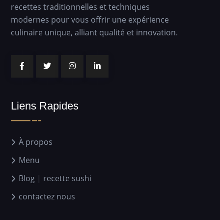
recettes traditionnelles et techniques
modernes pour vous offrir une expérience
culinaire unique, alliant qualité et innovation.
Liens Rapides
À propos
Menu
Blog | recette sushi
contactez nous