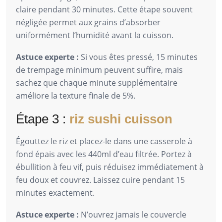
claire pendant 30 minutes. Cette étape souvent
négligée permet aux grains d’absorber
uniformément l’humidité avant la cuisson.
Astuce experte :
Si vous êtes pressé, 15 minutes
de trempage minimum peuvent suffire, mais
sachez que chaque minute supplémentaire
améliore la texture finale de 5%.
Étape 3 :
riz sushi cuisson
Égouttez le riz et placez-le dans une casserole à
fond épais avec les 440ml d’eau filtrée. Portez à
ébullition à feu vif, puis réduisez immédiatement à
feu doux et couvrez. Laissez cuire pendant 15
minutes exactement.
Astuce experte :
N’ouvrez jamais le couvercle