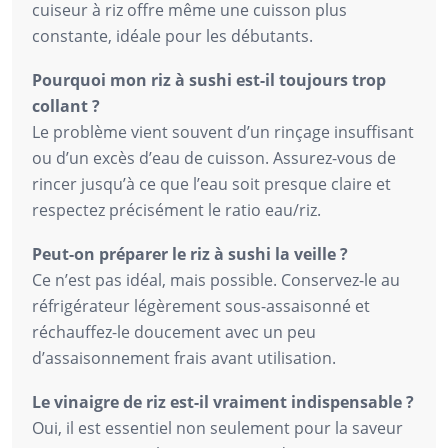
cuiseur à riz offre même une cuisson plus
constante, idéale pour les débutants.
Pourquoi mon riz à sushi est-il toujours trop
collant ?
Le problème vient souvent d’un rinçage insuffisant
ou d’un excès d’eau de cuisson. Assurez-vous de
rincer jusqu’à ce que l’eau soit presque claire et
respectez précisément le ratio eau/riz.
Peut-on préparer le riz à sushi la veille ?
Ce n’est pas idéal, mais possible. Conservez-le au
réfrigérateur légèrement sous-assaisonné et
réchauffez-le doucement avec un peu
d’assaisonnement frais avant utilisation.
Le vinaigre de riz est-il vraiment indispensable ?
Oui, il est essentiel non seulement pour la saveur