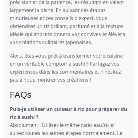
précision et de la patience, les résultats en valent
largement la peine. En suivant ces étapes
minutieuses et ces conseils d’expert, vous
obtiendrez un riz brillant, parfumé et à la texture
idéale qui impressionnera vos convives et élèvera
vos créations culinaires japonaises.
Alors, êtes-vous prêt à transformer votre cuisine
en un véritable comptoir à sushi ? Partagez vos
expériences dans les commentaires et n’hésitez
pas à nous montrer vos créations !
FAQs
Puis-je utiliser un cuiseur à riz pour préparer du
riz à sushi ?
Absolument ! Utilisez le même ratio eau/riz et
suivez toutes les autres étapes normalement. Le