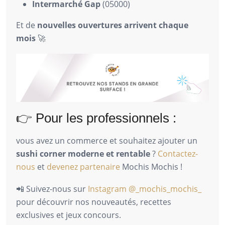
Intermarché Gap
(05000)
Et de
nouvelles ouvertures arrivent chaque
mois
🚀
👉 Pour les professionnels :
vous avez un commerce et souhaitez ajouter un
sushi corner moderne et rentable
?
Contactez-
nous
et
devenez partenaire
Mochis Mochis !
📲 Suivez-nous sur
Instagram @_mochis_mochis_
pour découvrir nos nouveautés, recettes
exclusives et jeux concours.