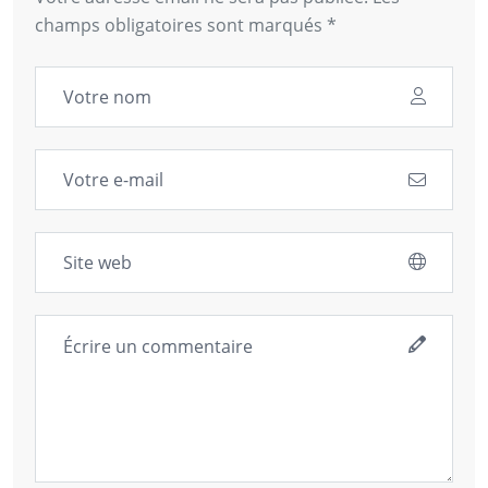
champs obligatoires sont marqués *