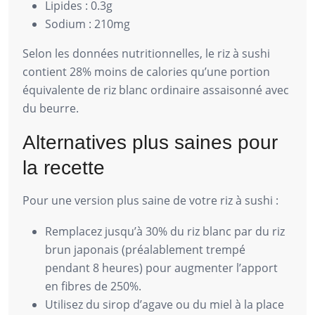
Lipides : 0.3g
Sodium : 210mg
Selon les données nutritionnelles, le riz à sushi
contient 28% moins de calories qu’une portion
équivalente de riz blanc ordinaire assaisonné avec
du beurre.
Alternatives plus saines pour
la recette
Pour une version plus saine de votre riz à sushi :
Remplacez jusqu’à 30% du riz blanc par du riz
brun japonais (préalablement trempé
pendant 8 heures) pour augmenter l’apport
en fibres de 250%.
Utilisez du sirop d’agave ou du miel à la place