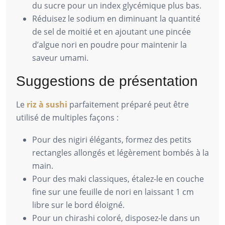
du sucre pour un index glycémique plus bas.
Réduisez le sodium en diminuant la quantité
de sel de moitié et en ajoutant une pincée
d’algue nori en poudre pour maintenir la
saveur umami.
Suggestions de présentation
Le
riz à sushi
parfaitement préparé peut être
utilisé de multiples façons :
Pour des nigiri élégants, formez des petits
rectangles allongés et légèrement bombés à la
main.
Pour des maki classiques, étalez-le en couche
fine sur une feuille de nori en laissant 1 cm
libre sur le bord éloigné.
Pour un chirashi coloré, disposez-le dans un