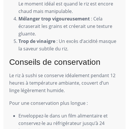
Le moment idéal est quand le riz est encore
chaud mais manipulable.
Mélanger trop vigoureusement
: Cela
écraserait les grains et créerait une texture
gluante.
Trop de vinaigre
: Un excès d’acidité masque
la saveur subtile du riz.
Conseils de conservation
Le riz à sushi se conserve idéalement pendant 12
heures à température ambiante, couvert d’un
linge légèrement humide.
Pour une conservation plus longue :
Enveloppez-le dans un film alimentaire et
conservez-le au réfrigérateur jusqu’à 24