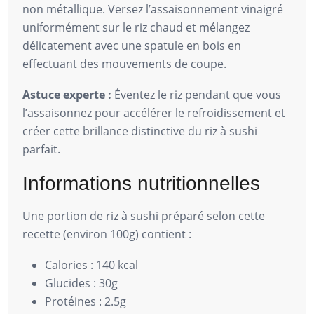
non métallique. Versez l’assaisonnement vinaigré
uniformément sur le riz chaud et mélangez
délicatement avec une spatule en bois en
effectuant des mouvements de coupe.
Astuce experte :
Éventez le riz pendant que vous
l’assaisonnez pour accélérer le refroidissement et
créer cette brillance distinctive du riz à sushi
parfait.
Informations nutritionnelles
Une portion de riz à sushi préparé selon cette
recette (environ 100g) contient :
Calories : 140 kcal
Glucides : 30g
Protéines : 2.5g