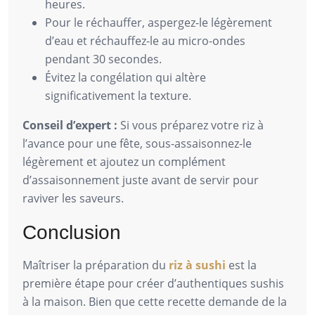
heures.
Pour le réchauffer, aspergez-le légèrement
d’eau et réchauffez-le au micro-ondes
pendant 30 secondes.
Évitez la congélation qui altère
significativement la texture.
Conseil d’expert :
Si vous préparez votre riz à
l’avance pour une fête, sous-assaisonnez-le
légèrement et ajoutez un complément
d’assaisonnement juste avant de servir pour
raviver les saveurs.
Conclusion
Maîtriser la préparation du
riz à sushi
est la
première étape pour créer d’authentiques sushis
à la maison. Bien que cette recette demande de la