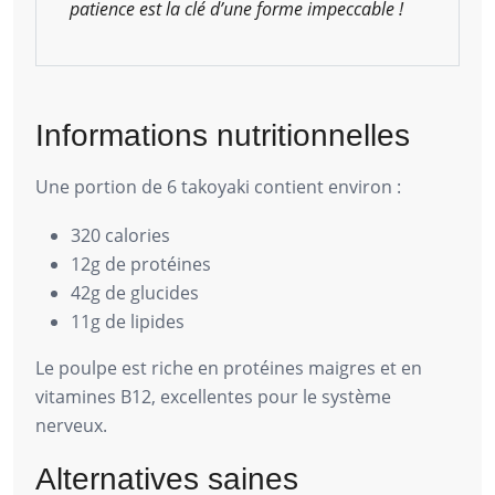
patience est la clé d’une forme impeccable !
Informations nutritionnelles
Une portion de 6 takoyaki contient environ :
320 calories
12g de protéines
42g de glucides
11g de lipides
Le poulpe est riche en protéines maigres et en
vitamines B12, excellentes pour le système
nerveux.
Alternatives saines