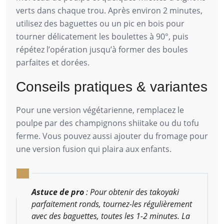
verts dans chaque trou. Après environ 2 minutes,
utilisez des baguettes ou un pic en bois pour
tourner délicatement les boulettes à 90°, puis
répétez l’opération jusqu’à former des boules
parfaites et dorées.
Conseils pratiques & variantes
Pour une version végétarienne, remplacez le
poulpe par des champignons shiitake ou du tofu
ferme. Vous pouvez aussi ajouter du fromage pour
une version fusion qui plaira aux enfants.
Astuce de pro
: Pour obtenir des takoyaki
parfaitement ronds, tournez-les régulièrement
avec des baguettes, toutes les 1-2 minutes. La