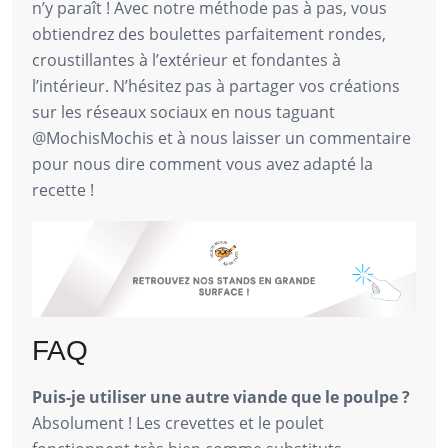
n’y paraît ! Avec notre méthode pas à pas, vous
obtiendrez des boulettes parfaitement rondes,
croustillantes à l’extérieur et fondantes à
l’intérieur. N’hésitez pas à partager vos créations
sur les réseaux sociaux en nous taguant
@MochisMochis et à nous laisser un commentaire
pour nous dire comment vous avez adapté la
recette !
FAQ
Puis-je utiliser une autre viande que le poulpe ?
Absolument ! Les crevettes et le poulet