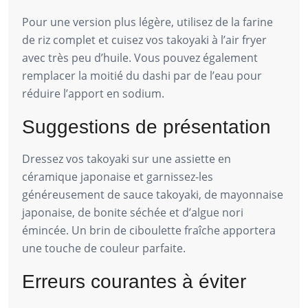
Pour une version plus légère, utilisez de la farine
de riz complet et cuisez vos takoyaki à l’air fryer
avec très peu d’huile. Vous pouvez également
remplacer la moitié du dashi par de l’eau pour
réduire l’apport en sodium.
Suggestions de présentation
Dressez vos takoyaki sur une assiette en
céramique japonaise et garnissez-les
généreusement de sauce takoyaki, de mayonnaise
japonaise, de bonite séchée et d’algue nori
émincée. Un brin de ciboulette fraîche apportera
une touche de couleur parfaite.
Erreurs courantes à éviter