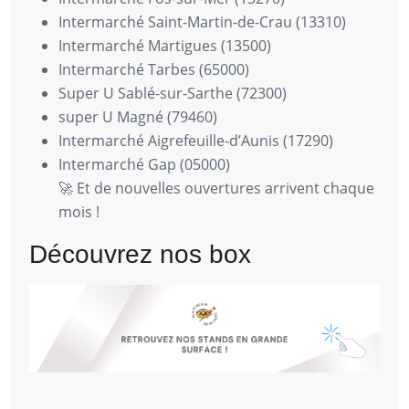
Intermarché Saint-Martin-de-Crau (13310)
Intermarché Martigues (13500)
Intermarché Tarbes (65000)
Super U Sablé-sur-Sarthe (72300)
super U Magné (79460)
Intermarché Aigrefeuille-d’Aunis (17290)
Intermarché Gap (05000)
🚀 Et de nouvelles ouvertures arrivent chaque
mois !
Découvrez nos box