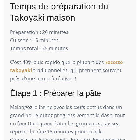
Temps de préparation du
Takoyaki maison
Préparation : 20 minutes
Cuisson : 15 minutes
Temps total : 35 minutes
C’est 40% plus rapide que la plupart des
recette
takoyaki
traditionnelles, qui prennent souvent
près d’une heure à réaliser !
Étape 1 : Préparer la pâte
Mélangez la farine avec les œufs battus dans un
grand bol. Ajoutez progressivement le dashi tout
en fouettant pour éviter les grumeaux. Laissez
reposer la pâte 15 minutes pour qu’elle
s’épaississe légèrement. Une pâte fluide mais pas