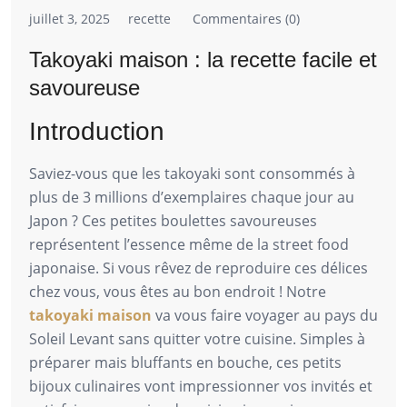
juillet 3, 2025
recette
Commentaires (0)
Takoyaki maison : la recette facile et
savoureuse
Introduction
Saviez-vous que les takoyaki sont consommés à
plus de 3 millions d’exemplaires chaque jour au
Japon ? Ces petites boulettes savoureuses
représentent l’essence même de la street food
japonaise. Si vous rêvez de reproduire ces délices
chez vous, vous êtes au bon endroit ! Notre
takoyaki maison
va vous faire voyager au pays du
Soleil Levant sans quitter votre cuisine. Simples à
préparer mais bluffants en bouche, ces petits
bijoux culinaires vont impressionner vos invités et