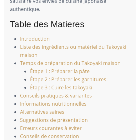
satisfaire vos envies de cuisine japonaise
authentique.
Table des Matieres
Introduction
Liste des ingrédients ou matériel du Takoyaki
maison
Temps de préparation du Takoyaki maison
Étape 1 : Préparer la pâte
Étape 2 : Préparer les garnitures
Étape 3 : Cuire les takoyaki
Conseils pratiques & variantes
Informations nutritionnelles
Alternatives saines
Suggestions de présentation
Erreurs courantes à éviter
Conseils de conservation