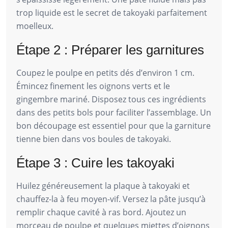
trop liquide est le secret de takoyaki parfaitement
moelleux.
Étape 2 : Préparer les garnitures
Coupez le poulpe en petits dés d’environ 1 cm.
Émincez finement les oignons verts et le
gingembre mariné. Disposez tous ces ingrédients
dans des petits bols pour faciliter l’assemblage. Un
bon découpage est essentiel pour que la garniture
tienne bien dans vos boules de takoyaki.
Étape 3 : Cuire les takoyaki
Huilez généreusement la plaque à takoyaki et
chauffez-la à feu moyen-vif. Versez la pâte jusqu’à
remplir chaque cavité à ras bord. Ajoutez un
morceau de poulpe et quelques miettes d’oignons