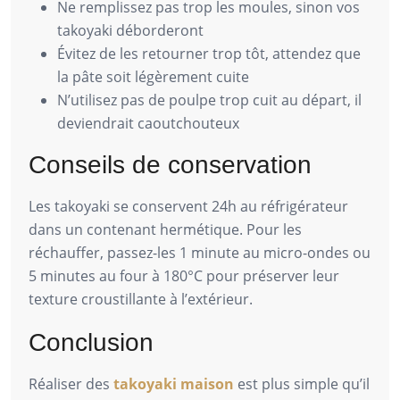
Ne remplissez pas trop les moules, sinon vos
takoyaki déborderont
Évitez de les retourner trop tôt, attendez que
la pâte soit légèrement cuite
N’utilisez pas de poulpe trop cuit au départ, il
deviendrait caoutchouteux
Conseils de conservation
Les takoyaki se conservent 24h au réfrigérateur
dans un contenant hermétique. Pour les
réchauffer, passez-les 1 minute au micro-ondes ou
5 minutes au four à 180°C pour préserver leur
texture croustillante à l’extérieur.
Conclusion
Réaliser des
takoyaki maison
est plus simple qu’il