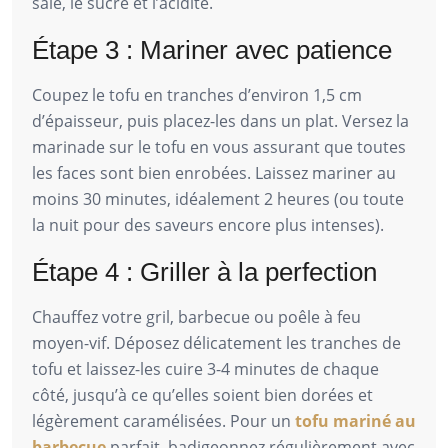
salé, le sucré et l’acidité.
Étape 3 : Mariner avec patience
Coupez le tofu en tranches d’environ 1,5 cm
d’épaisseur, puis placez-les dans un plat. Versez la
marinade sur le tofu en vous assurant que toutes
les faces sont bien enrobées. Laissez mariner au
moins 30 minutes, idéalement 2 heures (ou toute
la nuit pour des saveurs encore plus intenses).
Étape 4 : Griller à la perfection
Chauffez votre gril, barbecue ou poêle à feu
moyen-vif. Déposez délicatement les tranches de
tofu et laissez-les cuire 3-4 minutes de chaque
côté, jusqu’à ce qu’elles soient bien dorées et
légèrement caramélisées. Pour un
tofu mariné au
barbecue
parfait, badigeonnez régulièrement avec