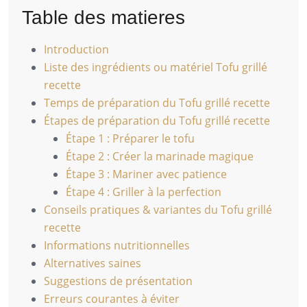
Table des matieres
Introduction
Liste des ingrédients ou matériel Tofu grillé
recette
Temps de préparation du Tofu grillé recette
Étapes de préparation du Tofu grillé recette
Étape 1 : Préparer le tofu
Étape 2 : Créer la marinade magique
Étape 3 : Mariner avec patience
Étape 4 : Griller à la perfection
Conseils pratiques & variantes du Tofu grillé
recette
Informations nutritionnelles
Alternatives saines
Suggestions de présentation
Erreurs courantes à éviter