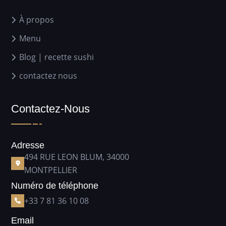
À propos
Menu
Blog | recette sushi
contactez nous
Contactez-Nous
Adresse
494 RUE LEON BLUM, 34000
MONTPELLIER
Numéro de téléphone
+33 7 81 36 10 08
Email