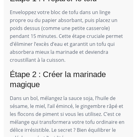
Enveloppez votre bloc de tofu dans un linge
propre ou du papier absorbant, puis placez un
poids dessus (comme une petite casserole)
pendant 15 minutes. Cette étape cruciale permet
d’éliminer l’excès d’eau et garantit un tofu qui
absorbera mieux la marinade et deviendra
croustillant à la cuisson.
Étape 2 : Créer la marinade
magique
Dans un bol, mélangez la sauce soja, l’huile de
sésame, le miel, l’ail émincé, le gingembre râpé et
les flocons de piment si vous les utilisez. C’est ce
mélange qui transformera votre tofu ordinaire en
délice irrésistible. Le secret ? Bien équilibrer le