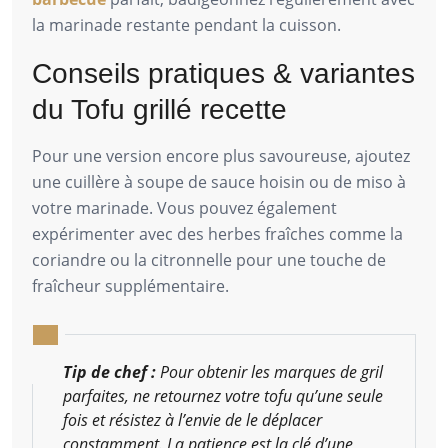
la marinade restante pendant la cuisson.
Conseils pratiques & variantes
du Tofu grillé recette
Pour une version encore plus savoureuse, ajoutez
une cuillère à soupe de sauce hoisin ou de miso à
votre marinade. Vous pouvez également
expérimenter avec des herbes fraîches comme la
coriandre ou la citronnelle pour une touche de
fraîcheur supplémentaire.
Tip de chef :
Pour obtenir les marques de gril
parfaites, ne retournez votre tofu qu’une seule
fois et résistez à l’envie de le déplacer
constamment. La patience est la clé d’une