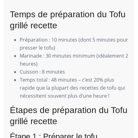
Temps de préparation du Tofu
grillé recette
Préparation : 10 minutes (dont 5 minutes pour
presser le tofu)
Marinade : 30 minutes minimum (idéalement 2
heures)
Cuisson : 8 minutes
Temps total : 48 minutes – c’est 20% plus
rapide que la plupart des recettes de tofu qui
nécessitent souvent plus d’une heure !
Étapes de préparation du Tofu
grillé recette
Étape 1 : Préparer le tofu