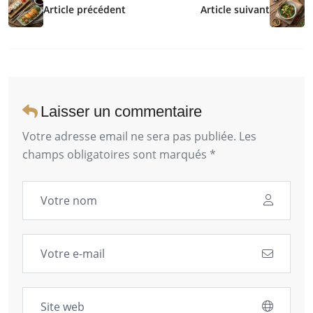
Article précédent
Article suivant
Laisser un commentaire
Votre adresse email ne sera pas publiée. Les
champs obligatoires sont marqués *