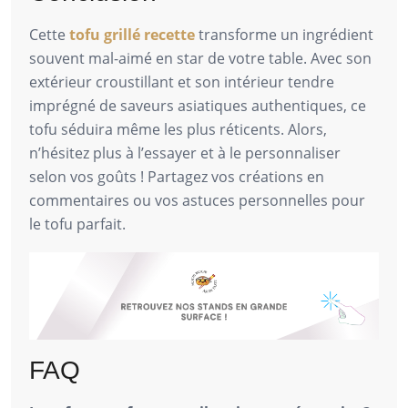
Cette
tofu grillé recette
transforme un ingrédient
souvent mal-aimé en star de votre table. Avec son
extérieur croustillant et son intérieur tendre
imprégné de saveurs asiatiques authentiques, ce
tofu séduira même les plus réticents. Alors,
n’hésitez plus à l’essayer et à le personnaliser
selon vos goûts ! Partagez vos créations en
commentaires ou vos astuces personnelles pour
le tofu parfait.
FAQ