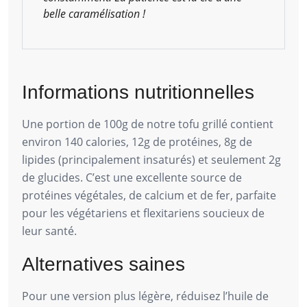
belle caramélisation !
Informations nutritionnelles
Une portion de 100g de notre tofu grillé contient
environ 140 calories, 12g de protéines, 8g de
lipides (principalement insaturés) et seulement 2g
de glucides. C’est une excellente source de
protéines végétales, de calcium et de fer, parfaite
pour les végétariens et flexitariens soucieux de
leur santé.
Alternatives saines
Pour une version plus légère, réduisez l’huile de