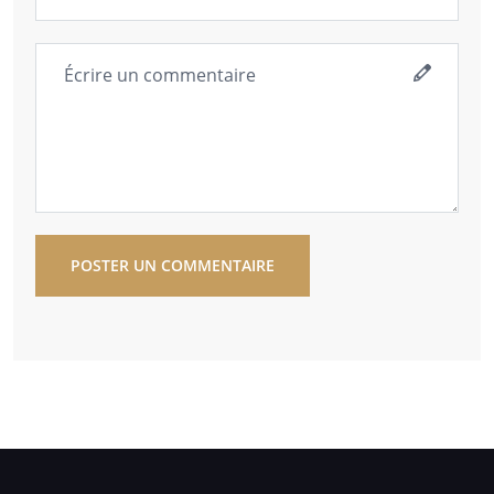
POSTER UN COMMENTAIRE