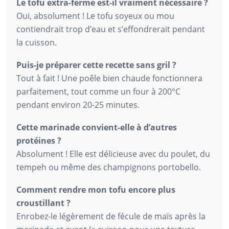
Le tofu extra-ferme est-il vraiment nécessaire ?
Oui, absolument ! Le tofu soyeux ou mou
contiendrait trop d’eau et s’effondrerait pendant
la cuisson.
Puis-je préparer cette recette sans gril ?
Tout à fait ! Une poêle bien chaude fonctionnera
parfaitement, tout comme un four à 200°C
pendant environ 20-25 minutes.
Cette marinade convient-elle à d’autres
protéines ?
Absolument ! Elle est délicieuse avec du poulet, du
tempeh ou même des champignons portobello.
Comment rendre mon tofu encore plus
croustillant ?
Enrobez-le légèrement de fécule de maïs après la