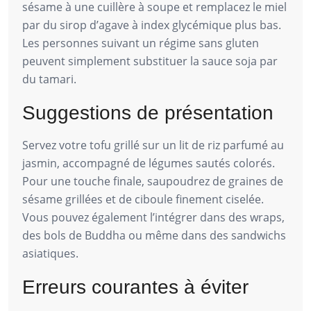
sésame à une cuillère à soupe et remplacez le miel
par du sirop d’agave à index glycémique plus bas.
Les personnes suivant un régime sans gluten
peuvent simplement substituer la sauce soja par
du tamari.
Suggestions de présentation
Servez votre tofu grillé sur un lit de riz parfumé au
jasmin, accompagné de légumes sautés colorés.
Pour une touche finale, saupoudrez de graines de
sésame grillées et de ciboule finement ciselée.
Vous pouvez également l’intégrer dans des wraps,
des bols de Buddha ou même dans des sandwichs
asiatiques.
Erreurs courantes à éviter