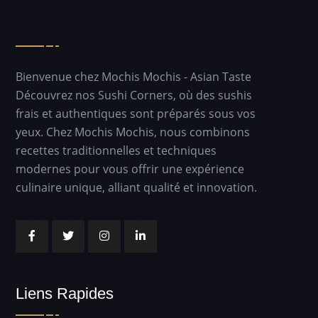
Bienvenue chez Mochis Mochis - Asian Taste
Découvrez nos Sushi Corners, où des sushis
frais et authentiques sont préparés sous vos
yeux. Chez Mochis Mochis, nous combinons
recettes traditionnelles et techniques
modernes pour vous offrir une expérience
culinaire unique, alliant qualité et innovation.
Liens Rapides