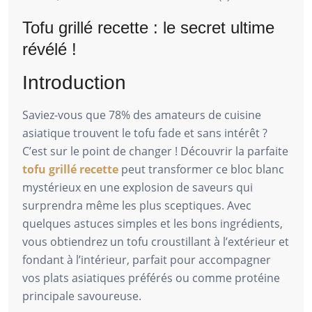
Tofu grillé recette : le secret ultime
révélé !
Introduction
Saviez-vous que 78% des amateurs de cuisine
asiatique trouvent le tofu fade et sans intérêt ?
C’est sur le point de changer ! Découvrir la parfaite
tofu grillé recette
peut transformer ce bloc blanc
mystérieux en une explosion de saveurs qui
surprendra même les plus sceptiques. Avec
quelques astuces simples et les bons ingrédients,
vous obtiendrez un tofu croustillant à l’extérieur et
fondant à l’intérieur, parfait pour accompagner
vos plats asiatiques préférés ou comme protéine
principale savoureuse.