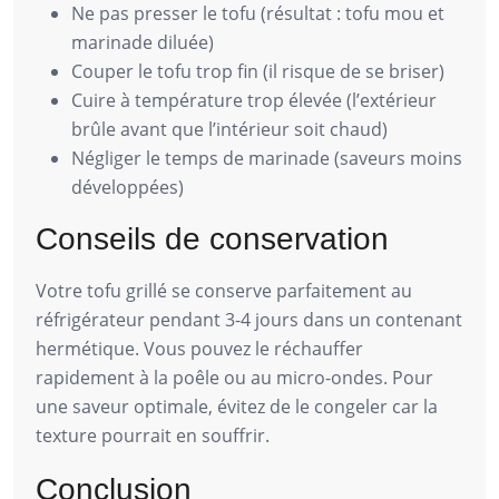
Ne pas presser le tofu (résultat : tofu mou et
marinade diluée)
Couper le tofu trop fin (il risque de se briser)
Cuire à température trop élevée (l’extérieur
brûle avant que l’intérieur soit chaud)
Négliger le temps de marinade (saveurs moins
développées)
Conseils de conservation
Votre tofu grillé se conserve parfaitement au
réfrigérateur pendant 3-4 jours dans un contenant
hermétique. Vous pouvez le réchauffer
rapidement à la poêle ou au micro-ondes. Pour
une saveur optimale, évitez de le congeler car la
texture pourrait en souffrir.
Conclusion