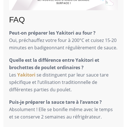
FAQ
Peut-on préparer les Yakitori au four ?
Oui, préchauffez votre four à 200°C et cuisez 15-20
minutes en badigeonnant régulièrement de sauce.
Quelle est la différence entre Yakitori et
brochettes de poulet ordinaires ?
Les
Yakitori
se distinguent par leur sauce tare
spécifique et l’utilisation traditionnelle de
différentes parties du poulet.
Puis-je préparer la sauce tare à l’avance ?
Absolument ! Elle se bonifie même avec le temps
et se conserve 2 semaines au réfrigérateur.