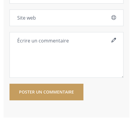
POSTER UN COMMENTAIRE