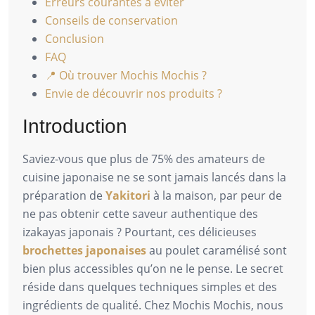
Erreurs courantes à éviter
Conseils de conservation
Conclusion
FAQ
📍 Où trouver Mochis Mochis ?
Envie de découvrir nos produits ?
Introduction
Saviez-vous que plus de 75% des amateurs de
cuisine japonaise ne se sont jamais lancés dans la
préparation de
Yakitori
à la maison, par peur de
ne pas obtenir cette saveur authentique des
izakayas japonais ? Pourtant, ces délicieuses
brochettes japonaises
au poulet caramélisé sont
bien plus accessibles qu’on ne le pense. Le secret
réside dans quelques techniques simples et des
ingrédients de qualité. Chez Mochis Mochis, nous