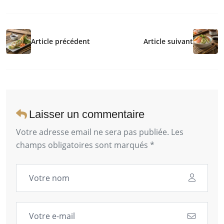
Article précédent
Article suivant
Laisser un commentaire
Votre adresse email ne sera pas publiée. Les
champs obligatoires sont marqués *