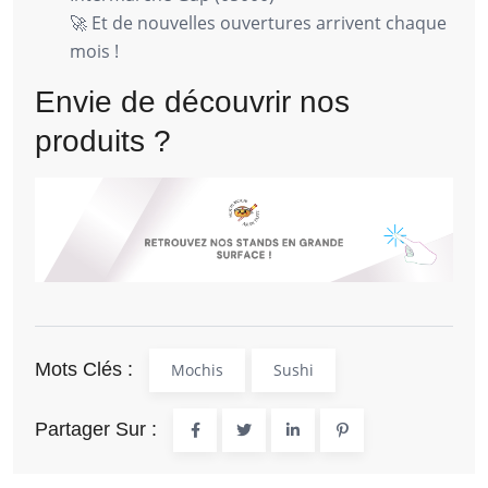
🚀 Et de nouvelles ouvertures arrivent chaque
mois !
Envie de découvrir nos
produits ?
Mots Clés :
Mochis
Sushi
Partager Sur :