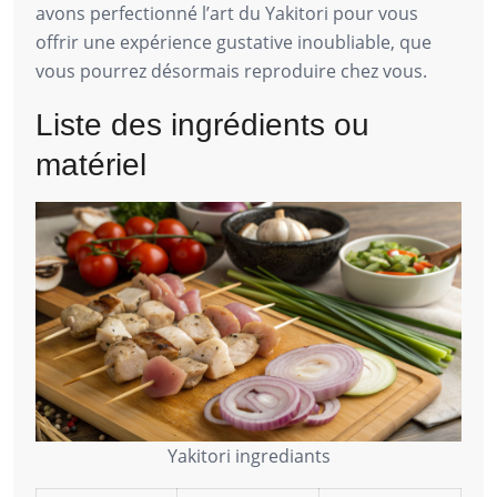
avons perfectionné l’art du Yakitori pour vous
offrir une expérience gustative inoubliable, que
vous pourrez désormais reproduire chez vous.
Liste des ingrédients ou
matériel
Yakitori ingrediants