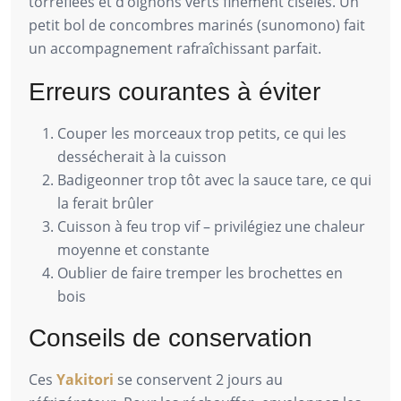
torréfiées et d’oignons verts finement ciselés. Un
petit bol de concombres marinés (sunomono) fait
un accompagnement rafraîchissant parfait.
Erreurs courantes à éviter
Couper les morceaux trop petits, ce qui les
dessécherait à la cuisson
Badigeonner trop tôt avec la sauce tare, ce qui
la ferait brûler
Cuisson à feu trop vif – privilégiez une chaleur
moyenne et constante
Oublier de faire tremper les brochettes en
bois
Conseils de conservation
Ces
Yakitori
se conservent 2 jours au