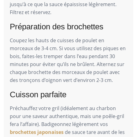
jusqu’à ce que la sauce épaississe légèrement.
Filtrez et réservez.
Préparation des brochettes
Coupez les hauts de cuisses de poulet en
morceaux de 3-4 cm. Si vous utilisez des piques en
bois, faites-les tremper dans l’eau pendant 30
minutes pour éviter qu’ils ne brûlent. Alternez sur
chaque brochette des morceaux de poulet avec
des tronçons d’oignon vert d’environ 2-3 cm.
Cuisson parfaite
Préchauffez votre gril (idéalement au charbon
pour une saveur authentique, mais une poêle-gril
fera l’affaire). Badigeonnez légèrement vos
brochettes japonaises
de sauce tare avant de les