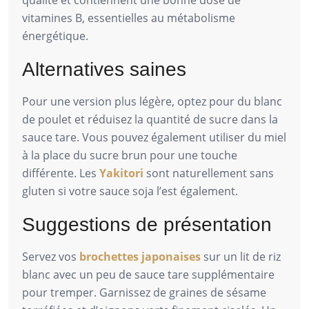
qualité et contiennent une bonne dose de
vitamines B, essentielles au métabolisme
énergétique.
Alternatives saines
Pour une version plus légère, optez pour du blanc
de poulet et réduisez la quantité de sucre dans la
sauce tare. Vous pouvez également utiliser du miel
à la place du sucre brun pour une touche
différente. Les
Yakitori
sont naturellement sans
gluten si votre sauce soja l’est également.
Suggestions de présentation
Servez vos
brochettes japonaises
sur un lit de riz
blanc avec un peu de sauce tare supplémentaire
pour tremper. Garnissez de graines de sésame