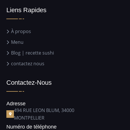
Liens Rapides
À propos
Menu
Blog | recette sushi
contactez nous
Contactez-Nous
Adresse
494 RUE LEON BLUM, 34000
MONTPELLIER
Numéro de téléphone