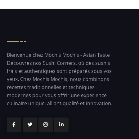
Bienvenue chez Mochis Mochis - Asian Taste
Découvrez nos Sushi Corners, où des sushis
frais et authentiques sont préparés sous vos
yeux. Chez Mochis Mochis, nous combinons
recettes traditionnelles et techniques
modernes pour vous offrir une expérience
culinaire unique, alliant qualité et innovation.