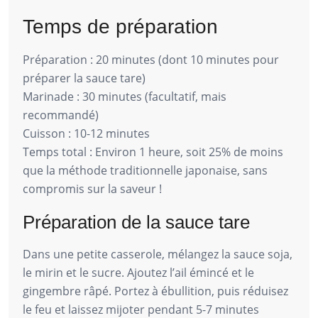
Temps de préparation
Préparation : 20 minutes (dont 10 minutes pour
préparer la sauce tare)
Marinade : 30 minutes (facultatif, mais
recommandé)
Cuisson : 10-12 minutes
Temps total : Environ 1 heure, soit 25% de moins
que la méthode traditionnelle japonaise, sans
compromis sur la saveur !
Préparation de la sauce tare
Dans une petite casserole, mélangez la sauce soja,
le mirin et le sucre. Ajoutez l’ail émincé et le
gingembre râpé. Portez à ébullition, puis réduisez
le feu et laissez mijoter pendant 5-7 minutes