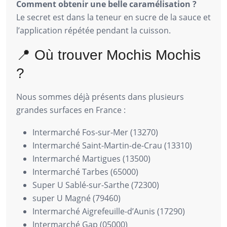
Comment obtenir une belle caramélisation ?
Le secret est dans la teneur en sucre de la sauce et
l’application répétée pendant la cuisson.
📍 Où trouver Mochis Mochis
?
Nous sommes déjà présents dans plusieurs
grandes surfaces en France :
Intermarché Fos-sur-Mer (13270)
Intermarché Saint-Martin-de-Crau (13310)
Intermarché Martigues (13500)
Intermarché Tarbes (65000)
Super U Sablé-sur-Sarthe (72300)
super U Magné (79460)
Intermarché Aigrefeuille-d’Aunis (17290)
Intermarché Gap (05000)