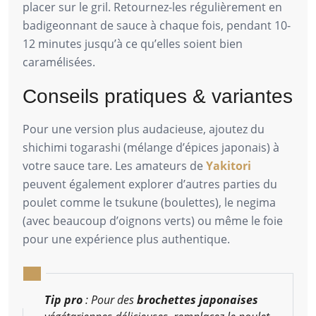
placer sur le gril. Retournez-les régulièrement en
badigeonnant de sauce à chaque fois, pendant 10-
12 minutes jusqu’à ce qu’elles soient bien
caramélisées.
Conseils pratiques & variantes
Pour une version plus audacieuse, ajoutez du
shichimi togarashi (mélange d’épices japonais) à
votre sauce tare. Les amateurs de
Yakitori
peuvent également explorer d’autres parties du
poulet comme le tsukune (boulettes), le negima
(avec beaucoup d’oignons verts) ou même le foie
pour une expérience plus authentique.
Tip pro
: Pour des
brochettes japonaises