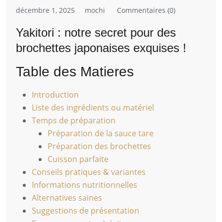
décembre 1, 2025
mochi
Commentaires (0)
Yakitori : notre secret pour des
brochettes japonaises exquises !
Table des Matieres
Introduction
Liste des ingrédients ou matériel
Temps de préparation
Préparation de la sauce tare
Préparation des brochettes
Cuisson parfaite
Conseils pratiques & variantes
Informations nutritionnelles
Alternatives saines
Suggestions de présentation