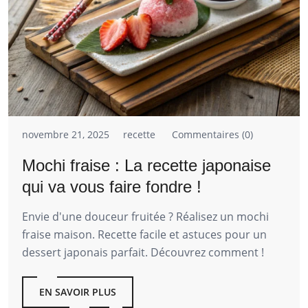
novembre 21, 2025
recette
Commentaires (0)
Mochi fraise : La recette japonaise
qui va vous faire fondre !
Envie d'une douceur fruitée ? Réalisez un mochi
fraise maison. Recette facile et astuces pour un
dessert japonais parfait. Découvrez comment !
EN SAVOIR PLUS