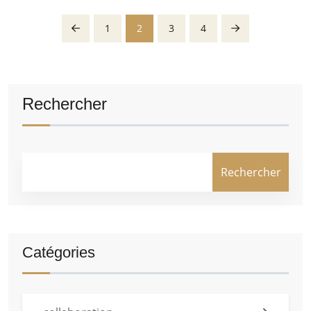
1
2
3
4
Rechercher
Rechercher
Catégories