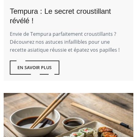
Tempura : Le secret croustillant
révélé !
Envie de Tempura parfaitement croustillants ?
Découvrez nos astuces infaillibles pour une
recette asiatique réussie et épatez vos papilles !
EN SAVOIR PLUS