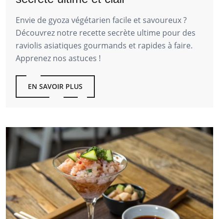
Envie de gyoza végétarien facile et savoureux ?
Découvrez notre recette secrète ultime pour des
raviolis asiatiques gourmands et rapides à faire.
Apprenez nos astuces !
EN SAVOIR PLUS