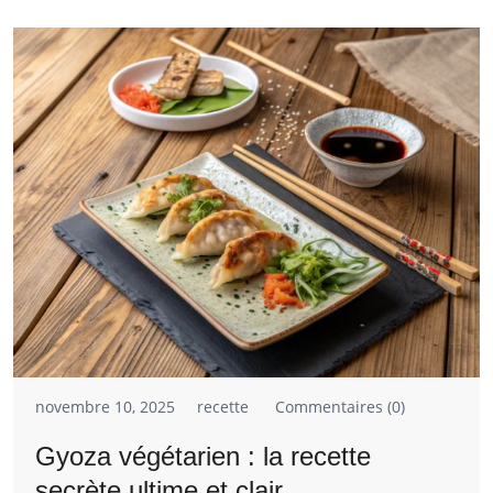
novembre 10, 2025
recette
Commentaires (0)
Gyoza végétarien : la recette
secrète ultime et clair