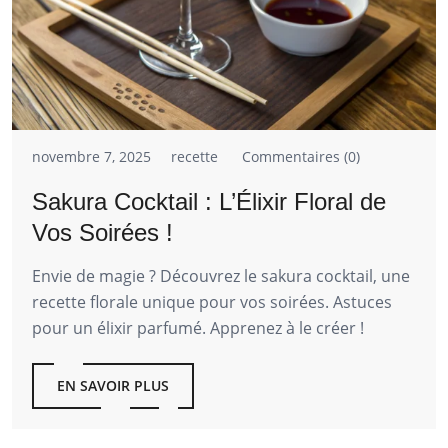
novembre 7, 2025
recette
Commentaires (0)
Sakura Cocktail : L’Élixir Floral de
Vos Soirées !
Envie de magie ? Découvrez le sakura cocktail, une
recette florale unique pour vos soirées. Astuces
pour un élixir parfumé. Apprenez à le créer !
EN SAVOIR PLUS