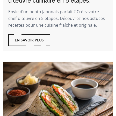
d’œuvre culinaire en 5 étapes.
Envie d'un bento japonais parfait ? Créez votre
chef-d'œuvre en 5 étapes. Découvrez nos astuces
recettes pour une cuisine fraîche et originale.
EN SAVOIR PLUS