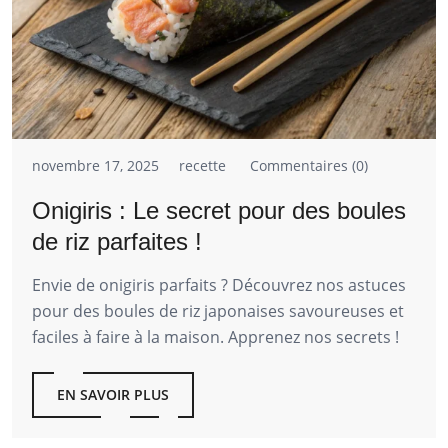
novembre 17, 2025
recette
Commentaires (0)
Onigiris : Le secret pour des boules
de riz parfaites !
Envie de onigiris parfaits ? Découvrez nos astuces
pour des boules de riz japonaises savoureuses et
faciles à faire à la maison. Apprenez nos secrets !
EN SAVOIR PLUS