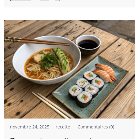
novembre 24, 2025
recette
Commentaires (0)