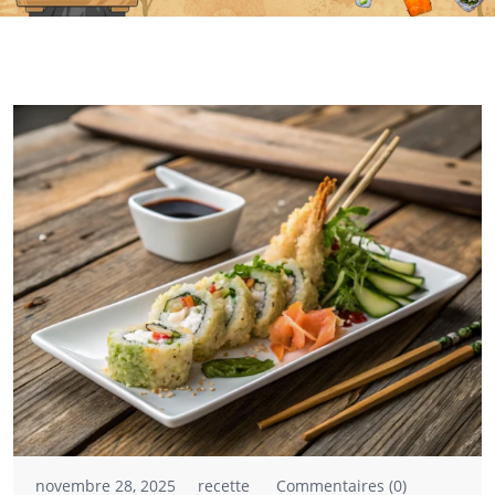
novembre 28, 2025
recette
Commentaires (0)