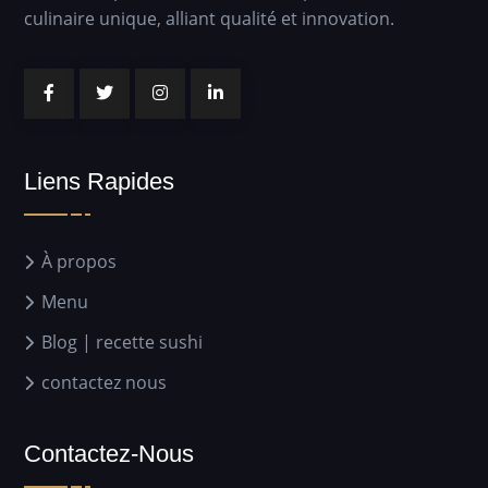
culinaire unique, alliant qualité et innovation.
Liens Rapides
À propos
Menu
Blog | recette sushi
contactez nous
Contactez-Nous