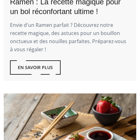
Ramen : La recette magique pour
un bol réconfortant ultime !
Envie d'un Ramen parfait ? Découvrez notre
recette magique, des astuces pour un bouillon
onctueux et des nouilles parfaites. Préparez-vous
à vous régaler !
EN SAVOIR PLUS