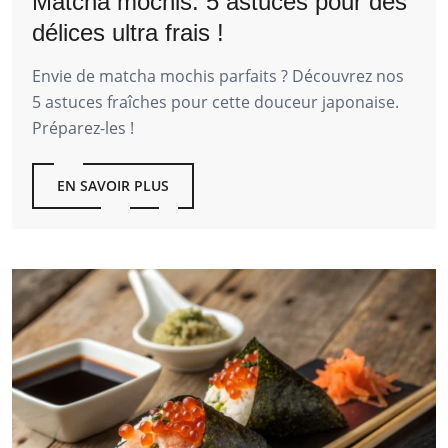
Matcha mochis: 5 astuces pour des
délices ultra frais !
Envie de matcha mochis parfaits ? Découvrez nos
5 astuces fraîches pour cette douceur japonaise.
Préparez-les !
EN SAVOIR PLUS