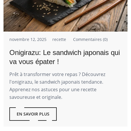
novembre 12, 2025
recette
Commentaires (0)
Onigirazu: Le sandwich japonais qui
va vous épater !
Prêt à transformer votre repas ? Découvrez
l'onigirazu, le sandwich japonais tendance.
Apprenez nos astuces pour une recette
savoureuse et originale.
EN SAVOIR PLUS