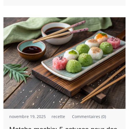
novembre 19, 2025
recette
Commentaires (0)