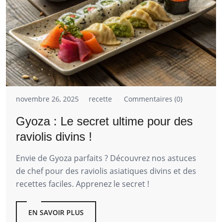
novembre 26, 2025
recette
Commentaires (0)
Gyoza : Le secret ultime pour des
raviolis divins !
Envie de Gyoza parfaits ? Découvrez nos astuces
de chef pour des raviolis asiatiques divins et des
recettes faciles. Apprenez le secret !
EN SAVOIR PLUS