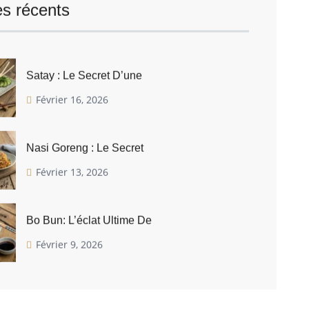
es récents
Satay : Le Secret D’une
Février 16, 2026
Nasi Goreng : Le Secret
Février 13, 2026
Bo Bun: L’éclat Ultime De
Février 9, 2026