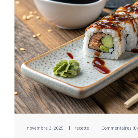
novembre 3, 2025
recette
Commentaires (0)