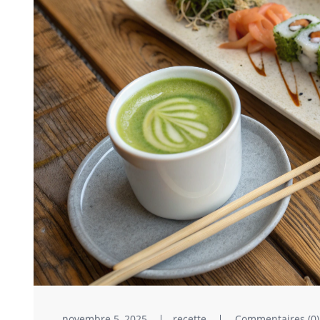
novembre 5, 2025
recette
Commentaires (0)