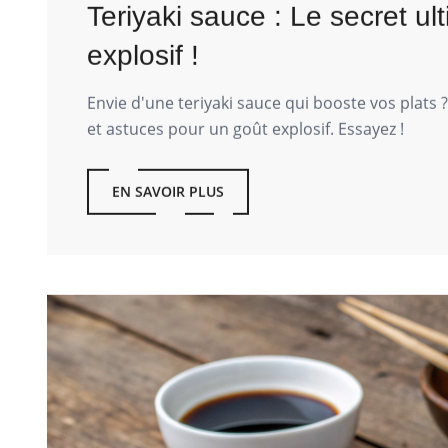
Teriyaki sauce : Le secret ul
explosif !
Envie d'une teriyaki sauce qui booste vos plats 
et astuces pour un goût explosif. Essayez !
EN SAVOIR PLUS