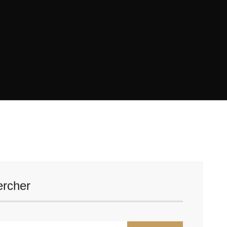
rcher