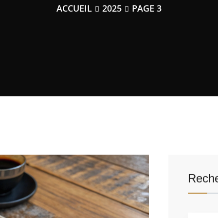
ACCUEIL
2025
PAGE 3
Reche