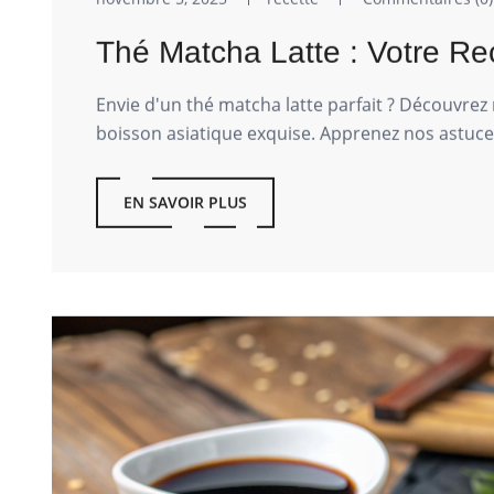
Thé Matcha Latte : Votre Rece
Envie d'un thé matcha latte parfait ? Découvrez 
boisson asiatique exquise. Apprenez nos astuces
EN SAVOIR PLUS