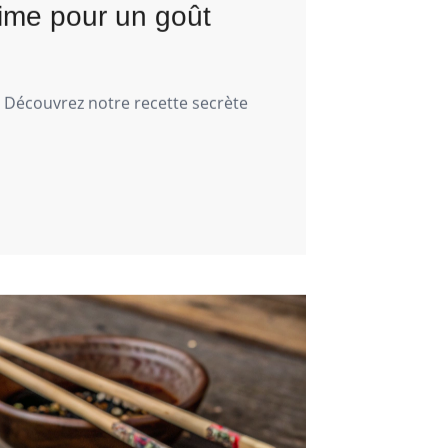
time pour un goût
? Découvrez notre recette secrète