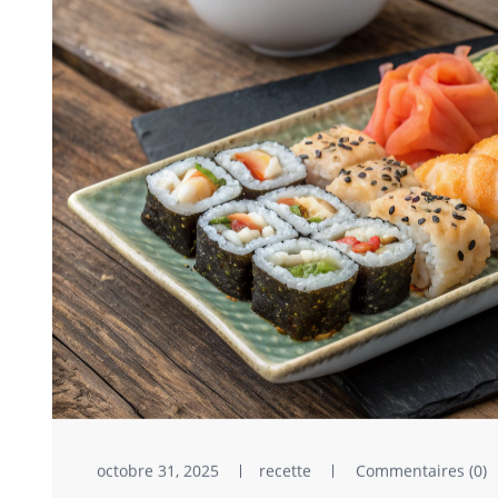
octobre 31, 2025
recette
Commentaires (0)