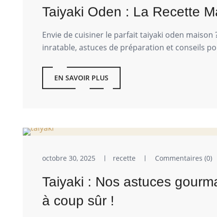
Taiyaki Oden : La Recette Ma
Envie de cuisiner le parfait taiyaki oden maison
inratable, astuces de préparation et conseils po
EN SAVOIR PLUS
octobre 30, 2025
recette
Commentaires (0)
Taiyaki : Nos astuces gourm
à coup sûr !