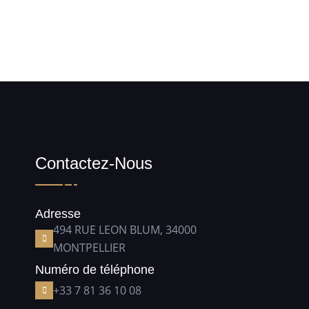
Contactez-Nous
Adresse
494 RUE LEON BLUM, 34000
MONTPELLIER
Numéro de téléphone
+33 7 81 36 10 08