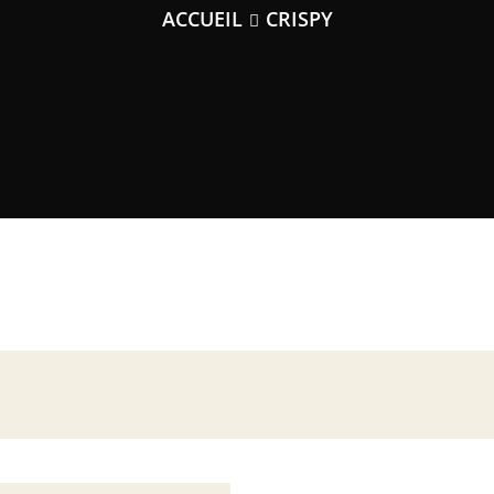
ACCUEIL
CRISPY