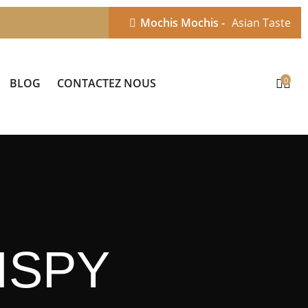
Mochis Mochis -
Asian Taste
0
BLOG
CONTACTEZ NOUS
ISPY