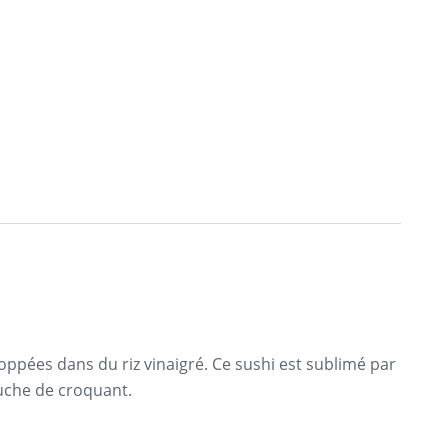
ppées dans du riz vinaigré. Ce sushi est sublimé par
uche de croquant.