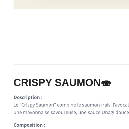
CRISPY SAUMON🍣
Description :
Le “Crispy Saumon” combine le saumon frais, l’avocat
une mayonnaise savoureuse, une sauce Unagi douce, 
Composition :